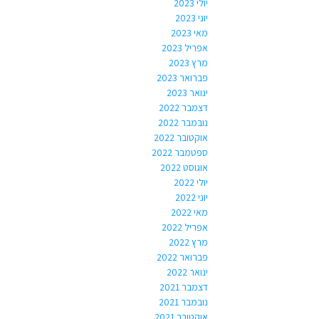
יולי 2023
יוני 2023
מאי 2023
אפריל 2023
מרץ 2023
פברואר 2023
ינואר 2023
דצמבר 2022
נובמבר 2022
אוקטובר 2022
ספטמבר 2022
אוגוסט 2022
יולי 2022
יוני 2022
מאי 2022
אפריל 2022
מרץ 2022
פברואר 2022
ינואר 2022
דצמבר 2021
נובמבר 2021
אוקטובר 2021