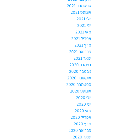
ספטמבר 2021
אוגוסט 2021
יולי 2021
יוני 2021
מאי 2021
אפריל 2021
מרץ 2021
פברואר 2021
ינואר 2021
דצמבר 2020
נובמבר 2020
אוקטובר 2020
ספטמבר 2020
אוגוסט 2020
יולי 2020
יוני 2020
מאי 2020
אפריל 2020
מרץ 2020
פברואר 2020
ינואר 2020