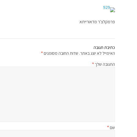
פרמקלצ'ר מדאורייתא
כתיבת תגובה
האימייל לא יוצג באתר.
שדות החובה מסומנים
*
התגובה שלך
*
שם
*