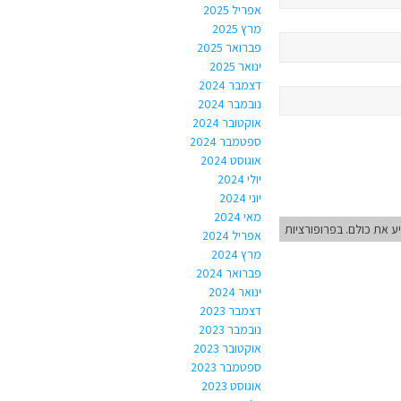
אפריל 2025
מרץ 2025
פברואר 2025
ינואר 2025
דצמבר 2024
נובמבר 2024
אוקטובר 2024
ספטמבר 2024
אוגוסט 2024
יולי 2024
יוני 2024
מאי 2024
ע את כולם. בפרופורציות
אפריל 2024
מרץ 2024
פברואר 2024
ינואר 2024
דצמבר 2023
נובמבר 2023
אוקטובר 2023
ספטמבר 2023
אוגוסט 2023