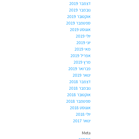
דצמבר 2019
נובמבר 2019
אוקטובר 2019
ספטמבר 2019
אוגוסט 2019
יולי 2019
יוני 2019
מאי 2019
אפריל 2019
מרץ 2019
פברואר 2019
ינואר 2019
דצמבר 2018
נובמבר 2018
אוקטובר 2018
ספטמבר 2018
אוגוסט 2018
יולי 2018
ינואר 2017
Meta