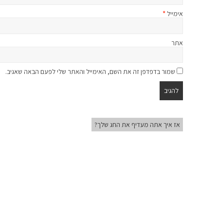
אימייל
*
אתר
שמור בדפדפן זה את השם, האימייל והאתר שלי לפעם הבאה שאגיב.
אז איך אתה מעדיף את החג שלך?