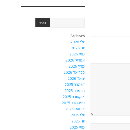
Archives
יולי 2026
יוני 2026
מאי 2026
אפריל 2026
מרץ 2026
פברואר 2026
ינואר 2026
דצמבר 2025
נובמבר 2025
אוקטובר 2025
ספטמבר 2025
אוגוסט 2025
יולי 2025
יוני 2025
מאי 2025