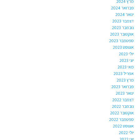
מרץ 2024
פברואר 2024
ינואר 2024
דצמבר 2023
נובמבר 2023
אוקטובר 2023
ספטמבר 2023
אוגוסט 2023
יולי 2023
יוני 2023
מאי 2023
אפריל 2023
מרץ 2023
פברואר 2023
ינואר 2023
דצמבר 2022
נובמבר 2022
אוקטובר 2022
ספטמבר 2022
אוגוסט 2022
יולי 2022
יוני 2022