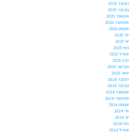
דצמבר 2025
נובמבר 2025
אוקטובר 2025
ספטמבר 2025
אוגוסט 2025
יולי 2025
יוני 2025
מאי 2025
אפריל 2025
מרץ 2025
פברואר 2025
ינואר 2025
דצמבר 2024
נובמבר 2024
אוקטובר 2024
ספטמבר 2024
אוגוסט 2024
יולי 2024
יוני 2024
מאי 2024
אפריל 2024