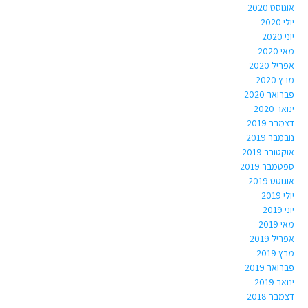
אוגוסט 2020
יולי 2020
יוני 2020
מאי 2020
אפריל 2020
מרץ 2020
פברואר 2020
ינואר 2020
דצמבר 2019
נובמבר 2019
אוקטובר 2019
ספטמבר 2019
אוגוסט 2019
יולי 2019
יוני 2019
מאי 2019
אפריל 2019
מרץ 2019
פברואר 2019
ינואר 2019
דצמבר 2018