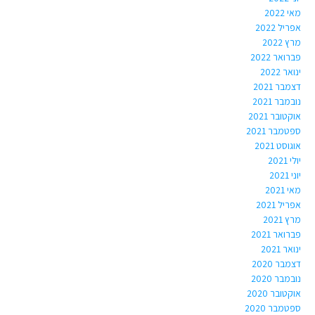
מאי 2022
אפריל 2022
מרץ 2022
פברואר 2022
ינואר 2022
דצמבר 2021
נובמבר 2021
אוקטובר 2021
ספטמבר 2021
אוגוסט 2021
יולי 2021
יוני 2021
מאי 2021
אפריל 2021
מרץ 2021
פברואר 2021
ינואר 2021
דצמבר 2020
נובמבר 2020
אוקטובר 2020
ספטמבר 2020