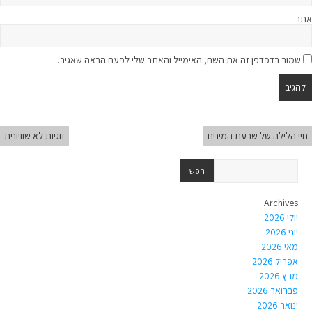
אתר
שמור בדפדפן זה את השם, האימייל והאתר שלי לפעם הבאה שאגיב.
חיי הלילה של שבעת המינים
זוגיות לא שוויונית
Archives
יולי 2026
יוני 2026
מאי 2026
אפריל 2026
מרץ 2026
פברואר 2026
ינואר 2026