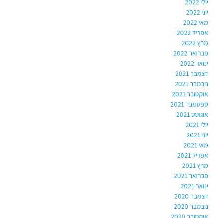
יולי 2022
יוני 2022
מאי 2022
אפריל 2022
מרץ 2022
פברואר 2022
ינואר 2022
דצמבר 2021
נובמבר 2021
אוקטובר 2021
ספטמבר 2021
אוגוסט 2021
יולי 2021
יוני 2021
מאי 2021
אפריל 2021
מרץ 2021
פברואר 2021
ינואר 2021
דצמבר 2020
נובמבר 2020
אוקטובר 2020