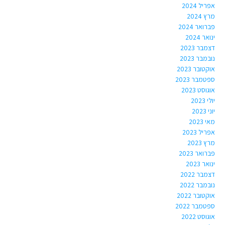
אפריל 2024
מרץ 2024
פברואר 2024
ינואר 2024
דצמבר 2023
נובמבר 2023
אוקטובר 2023
ספטמבר 2023
אוגוסט 2023
יולי 2023
יוני 2023
מאי 2023
אפריל 2023
מרץ 2023
פברואר 2023
ינואר 2023
דצמבר 2022
נובמבר 2022
אוקטובר 2022
ספטמבר 2022
אוגוסט 2022