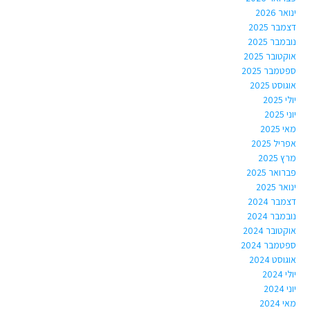
ינואר 2026
דצמבר 2025
נובמבר 2025
אוקטובר 2025
ספטמבר 2025
אוגוסט 2025
יולי 2025
יוני 2025
מאי 2025
אפריל 2025
מרץ 2025
פברואר 2025
ינואר 2025
דצמבר 2024
נובמבר 2024
אוקטובר 2024
ספטמבר 2024
אוגוסט 2024
יולי 2024
יוני 2024
מאי 2024