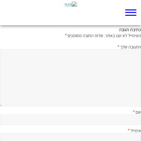
פנים רבות לשטן
כתיבת תגובה
האימייל לא יוצג באתר.
שדות החובה מסומנים
*
התגובה שלך
*
שם
*
אימייל
*