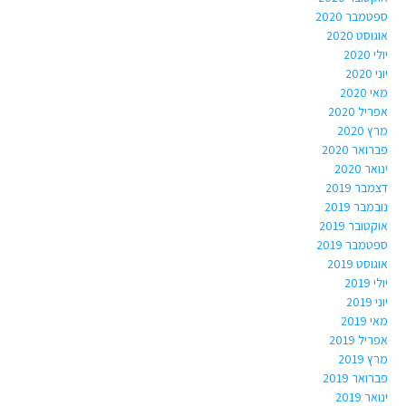
ספטמבר 2020
אוגוסט 2020
יולי 2020
יוני 2020
מאי 2020
אפריל 2020
מרץ 2020
פברואר 2020
ינואר 2020
דצמבר 2019
נובמבר 2019
אוקטובר 2019
ספטמבר 2019
אוגוסט 2019
יולי 2019
יוני 2019
מאי 2019
אפריל 2019
מרץ 2019
פברואר 2019
ינואר 2019