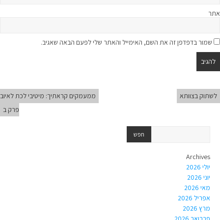
אתר
שמור בדפדפן זה את השם, האימייל והאתר שלי לפעם הבאה שאגיב.
לשתוק בצוותא
ממעמקים קראתיך: מיטיבי לכת לאיוב
פרק ב
Archives
יולי 2026
יוני 2026
מאי 2026
אפריל 2026
מרץ 2026
פברואר 2026