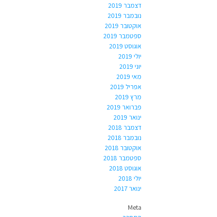
דצמבר 2019
נובמבר 2019
אוקטובר 2019
ספטמבר 2019
אוגוסט 2019
יולי 2019
יוני 2019
מאי 2019
אפריל 2019
מרץ 2019
פברואר 2019
ינואר 2019
דצמבר 2018
נובמבר 2018
אוקטובר 2018
ספטמבר 2018
אוגוסט 2018
יולי 2018
ינואר 2017
Meta