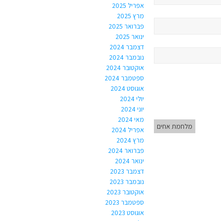
אפריל 2025
מרץ 2025
פברואר 2025
ינואר 2025
דצמבר 2024
נובמבר 2024
אוקטובר 2024
ספטמבר 2024
אוגוסט 2024
יולי 2024
יוני 2024
מאי 2024
מלחמת אחים
אפריל 2024
מרץ 2024
פברואר 2024
ינואר 2024
דצמבר 2023
נובמבר 2023
אוקטובר 2023
ספטמבר 2023
אוגוסט 2023