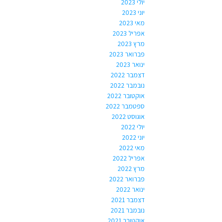
יולי 2023
יוני 2023
מאי 2023
אפריל 2023
מרץ 2023
פברואר 2023
ינואר 2023
דצמבר 2022
נובמבר 2022
אוקטובר 2022
ספטמבר 2022
אוגוסט 2022
יולי 2022
יוני 2022
מאי 2022
אפריל 2022
מרץ 2022
פברואר 2022
ינואר 2022
דצמבר 2021
נובמבר 2021
אוקטובר 2021