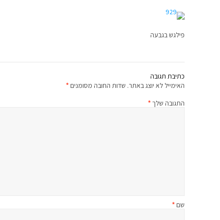
פילגש בגבעה
כתיבת תגובה
האימייל לא יוצג באתר.
שדות החובה מסומנים
*
התגובה שלך
*
שם
*