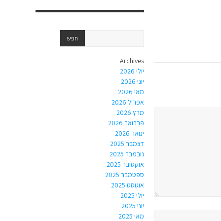
Archives
יולי 2026
יוני 2026
מאי 2026
אפריל 2026
מרץ 2026
פברואר 2026
ינואר 2026
דצמבר 2025
נובמבר 2025
אוקטובר 2025
ספטמבר 2025
אוגוסט 2025
יולי 2025
יוני 2025
מאי 2025