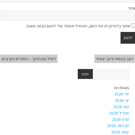
אתר
שמור בדפדפן זה את השם, האימייל והאתר שלי לפעם הבאה שאגיב.
רעב נכנסתי ורעב יצאתי
לטייל עם התנך – הסיורים הקרובים
Archives
יולי 2026
יוני 2026
מאי 2026
אפריל 2026
מרץ 2026
פברואר 2026
ינואר 2026