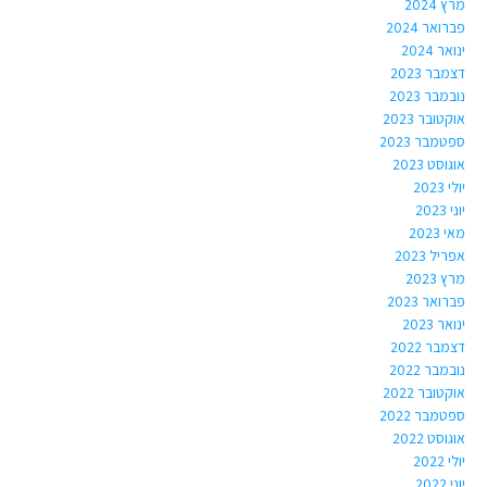
מרץ 2024
פברואר 2024
ינואר 2024
דצמבר 2023
נובמבר 2023
אוקטובר 2023
ספטמבר 2023
אוגוסט 2023
יולי 2023
יוני 2023
מאי 2023
אפריל 2023
מרץ 2023
פברואר 2023
ינואר 2023
דצמבר 2022
נובמבר 2022
אוקטובר 2022
ספטמבר 2022
אוגוסט 2022
יולי 2022
יוני 2022