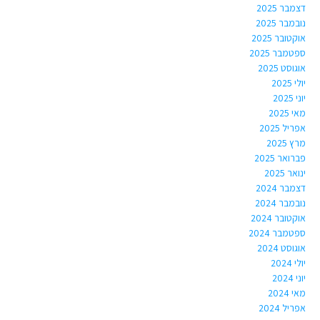
דצמבר 2025
נובמבר 2025
אוקטובר 2025
ספטמבר 2025
אוגוסט 2025
יולי 2025
יוני 2025
מאי 2025
אפריל 2025
מרץ 2025
פברואר 2025
ינואר 2025
דצמבר 2024
נובמבר 2024
אוקטובר 2024
ספטמבר 2024
אוגוסט 2024
יולי 2024
יוני 2024
מאי 2024
אפריל 2024