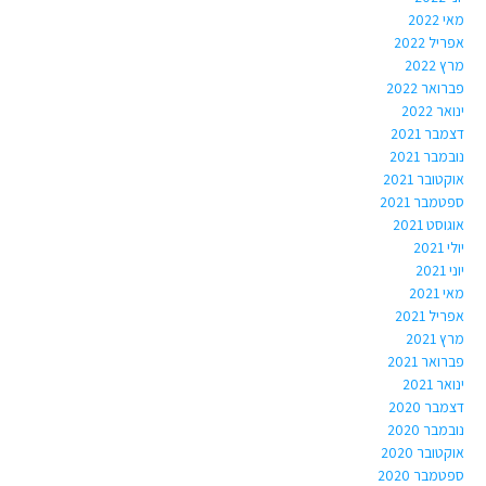
מאי 2022
אפריל 2022
מרץ 2022
פברואר 2022
ינואר 2022
דצמבר 2021
נובמבר 2021
אוקטובר 2021
ספטמבר 2021
אוגוסט 2021
יולי 2021
יוני 2021
מאי 2021
אפריל 2021
מרץ 2021
פברואר 2021
ינואר 2021
דצמבר 2020
נובמבר 2020
אוקטובר 2020
ספטמבר 2020