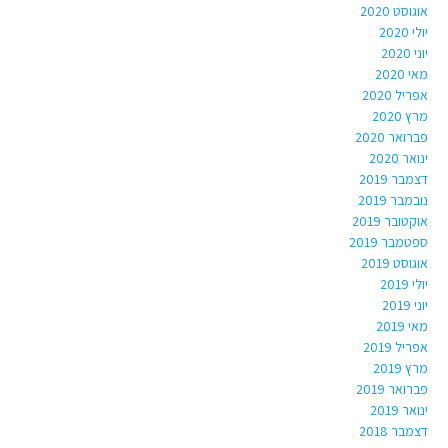
אוגוסט 2020
יולי 2020
יוני 2020
מאי 2020
אפריל 2020
מרץ 2020
פברואר 2020
ינואר 2020
דצמבר 2019
נובמבר 2019
אוקטובר 2019
ספטמבר 2019
אוגוסט 2019
יולי 2019
יוני 2019
מאי 2019
אפריל 2019
מרץ 2019
פברואר 2019
ינואר 2019
דצמבר 2018