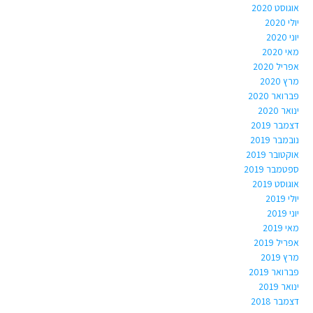
אוגוסט 2020
יולי 2020
יוני 2020
מאי 2020
אפריל 2020
מרץ 2020
פברואר 2020
ינואר 2020
דצמבר 2019
נובמבר 2019
אוקטובר 2019
ספטמבר 2019
אוגוסט 2019
יולי 2019
יוני 2019
מאי 2019
אפריל 2019
מרץ 2019
פברואר 2019
ינואר 2019
דצמבר 2018