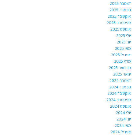
דצמבר 2025
נובמבר 2025
אוקטובר 2025
ספטמבר 2025
אוגוסט 2025
יולי 2025
יוני 2025
מאי 2025
אפריל 2025
מרץ 2025
פברואר 2025
ינואר 2025
דצמבר 2024
נובמבר 2024
אוקטובר 2024
ספטמבר 2024
אוגוסט 2024
יולי 2024
יוני 2024
מאי 2024
אפריל 2024