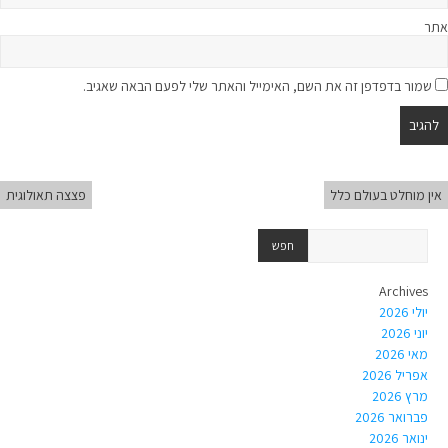
אתר
שמור בדפדפן זה את השם, האימייל והאתר שלי לפעם הבאה שאגיב.
אין מוחלט בעולם כלל
פצצה תאולוגית
Archives
יולי 2026
יוני 2026
מאי 2026
אפריל 2026
מרץ 2026
פברואר 2026
ינואר 2026