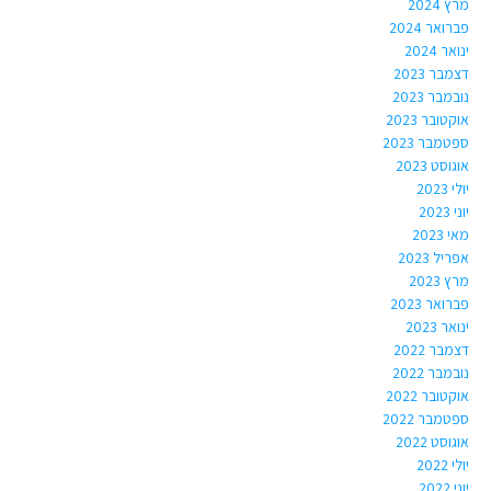
מרץ 2024
פברואר 2024
ינואר 2024
דצמבר 2023
נובמבר 2023
אוקטובר 2023
ספטמבר 2023
אוגוסט 2023
יולי 2023
יוני 2023
מאי 2023
אפריל 2023
מרץ 2023
פברואר 2023
ינואר 2023
דצמבר 2022
נובמבר 2022
אוקטובר 2022
ספטמבר 2022
אוגוסט 2022
יולי 2022
יוני 2022