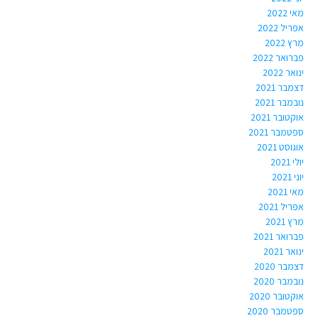
מאי 2022
אפריל 2022
מרץ 2022
פברואר 2022
ינואר 2022
דצמבר 2021
נובמבר 2021
אוקטובר 2021
ספטמבר 2021
אוגוסט 2021
יולי 2021
יוני 2021
מאי 2021
אפריל 2021
מרץ 2021
פברואר 2021
ינואר 2021
דצמבר 2020
נובמבר 2020
אוקטובר 2020
ספטמבר 2020