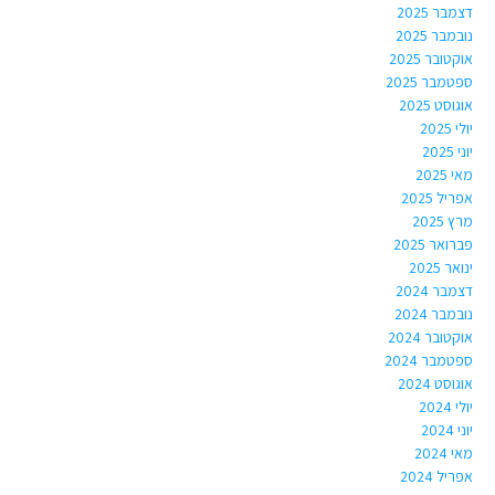
דצמבר 2025
נובמבר 2025
אוקטובר 2025
ספטמבר 2025
אוגוסט 2025
יולי 2025
יוני 2025
מאי 2025
אפריל 2025
מרץ 2025
פברואר 2025
ינואר 2025
דצמבר 2024
נובמבר 2024
אוקטובר 2024
ספטמבר 2024
אוגוסט 2024
יולי 2024
יוני 2024
מאי 2024
אפריל 2024