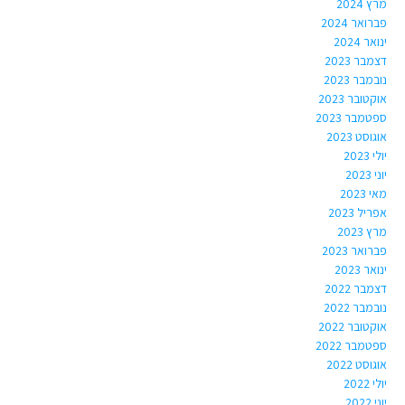
מרץ 2024
פברואר 2024
ינואר 2024
דצמבר 2023
נובמבר 2023
אוקטובר 2023
ספטמבר 2023
אוגוסט 2023
יולי 2023
יוני 2023
מאי 2023
אפריל 2023
מרץ 2023
פברואר 2023
ינואר 2023
דצמבר 2022
נובמבר 2022
אוקטובר 2022
ספטמבר 2022
אוגוסט 2022
יולי 2022
יוני 2022