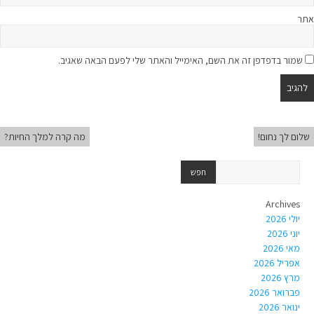
אתר
שמור בדפדפן זה את השם, האימייל והאתר שלי לפעם הבאה שאגיב.
שלום לך נחום!
מה קרה למלך החיות?
Archives
יולי 2026
יוני 2026
מאי 2026
אפריל 2026
מרץ 2026
פברואר 2026
ינואר 2026