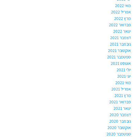
מאי 2022
אפריל 2022
מרץ 2022
פברואר 2022
ינואר 2022
דצמבר 2021
נובמבר 2021
אוקטובר 2021
ספטמבר 2021
אוגוסט 2021
יולי 2021
יוני 2021
מאי 2021
אפריל 2021
מרץ 2021
פברואר 2021
ינואר 2021
דצמבר 2020
נובמבר 2020
אוקטובר 2020
ספטמבר 2020