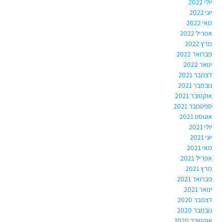
יולי 2022
יוני 2022
מאי 2022
אפריל 2022
מרץ 2022
פברואר 2022
ינואר 2022
דצמבר 2021
נובמבר 2021
אוקטובר 2021
ספטמבר 2021
אוגוסט 2021
יולי 2021
יוני 2021
מאי 2021
אפריל 2021
מרץ 2021
פברואר 2021
ינואר 2021
דצמבר 2020
נובמבר 2020
אוקטובר 2020