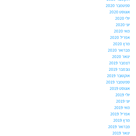
ספטמבר 2020
אוגוסט 2020
יולי 2020
יוני 2020
מאי 2020
אפריל 2020
מרץ 2020
פברואר 2020
ינואר 2020
דצמבר 2019
נובמבר 2019
אוקטובר 2019
ספטמבר 2019
אוגוסט 2019
יולי 2019
יוני 2019
מאי 2019
אפריל 2019
מרץ 2019
פברואר 2019
ינואר 2019