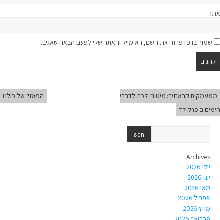
אתר
שמור בדפדפן זה את השם, האימייל והאתר שלי לפעם הבאה שאגיב.
ממעמקים קראתיך: מיטיבי לכת לדברי
הפאזל של כולנו
הימים ב פרק לד
Archives
יולי 2026
יוני 2026
מאי 2026
אפריל 2026
מרץ 2026
פברואר 2026