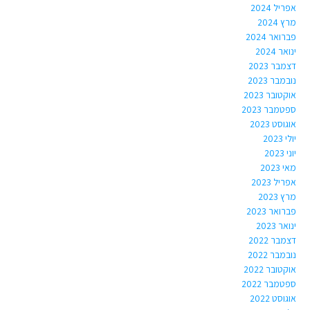
אפריל 2024
מרץ 2024
פברואר 2024
ינואר 2024
דצמבר 2023
נובמבר 2023
אוקטובר 2023
ספטמבר 2023
אוגוסט 2023
יולי 2023
יוני 2023
מאי 2023
אפריל 2023
מרץ 2023
פברואר 2023
ינואר 2023
דצמבר 2022
נובמבר 2022
אוקטובר 2022
ספטמבר 2022
אוגוסט 2022