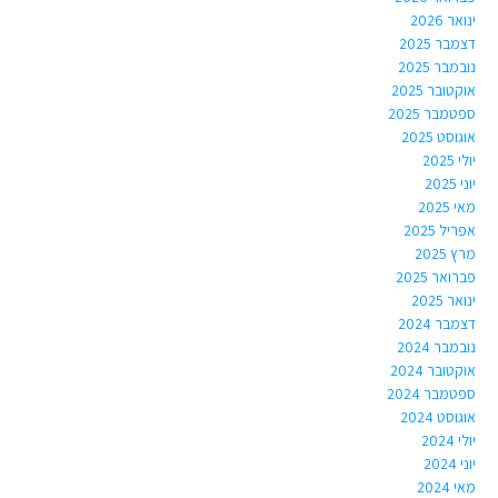
ינואר 2026
דצמבר 2025
נובמבר 2025
אוקטובר 2025
ספטמבר 2025
אוגוסט 2025
יולי 2025
יוני 2025
מאי 2025
אפריל 2025
מרץ 2025
פברואר 2025
ינואר 2025
דצמבר 2024
נובמבר 2024
אוקטובר 2024
ספטמבר 2024
אוגוסט 2024
יולי 2024
יוני 2024
מאי 2024