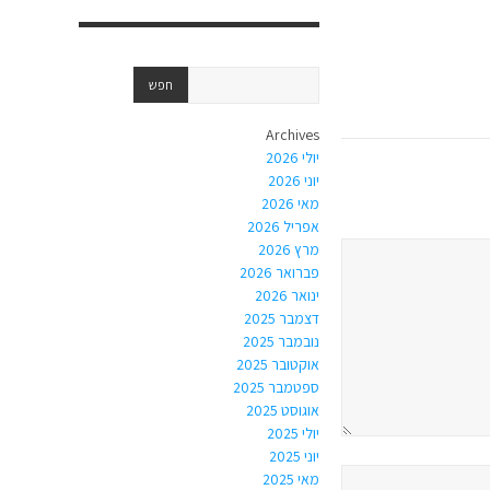
Archives
יולי 2026
יוני 2026
מאי 2026
אפריל 2026
מרץ 2026
פברואר 2026
ינואר 2026
דצמבר 2025
נובמבר 2025
אוקטובר 2025
ספטמבר 2025
אוגוסט 2025
יולי 2025
יוני 2025
מאי 2025