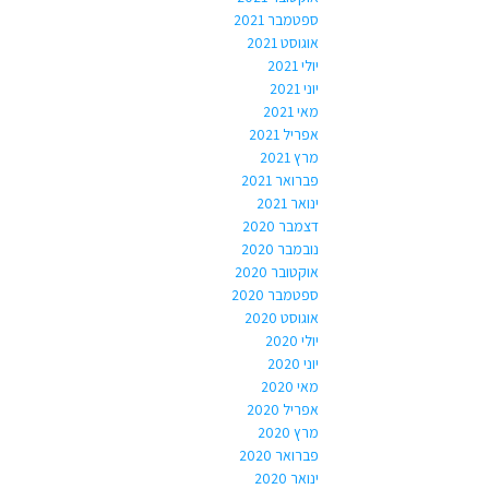
ספטמבר 2021
אוגוסט 2021
יולי 2021
יוני 2021
מאי 2021
אפריל 2021
מרץ 2021
פברואר 2021
ינואר 2021
דצמבר 2020
נובמבר 2020
אוקטובר 2020
ספטמבר 2020
אוגוסט 2020
יולי 2020
יוני 2020
מאי 2020
אפריל 2020
מרץ 2020
פברואר 2020
ינואר 2020