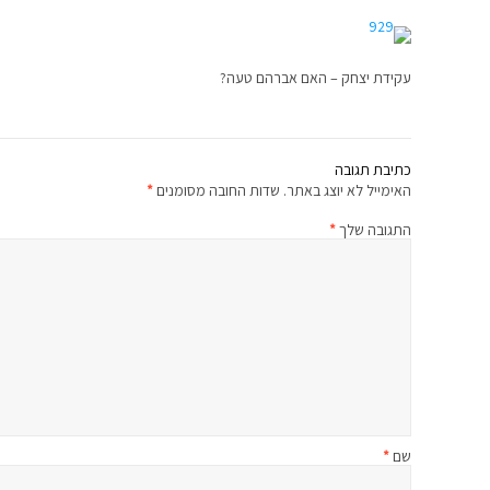
עקידת יצחק – האם אברהם טעה?
כתיבת תגובה
האימייל לא יוצג באתר.
שדות החובה מסומנים
*
התגובה שלך
*
שם
*