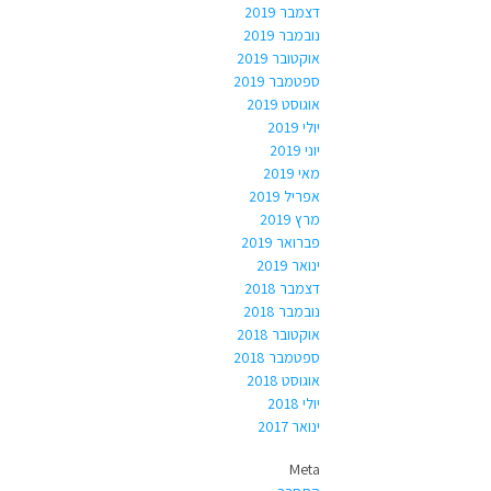
דצמבר 2019
נובמבר 2019
אוקטובר 2019
ספטמבר 2019
אוגוסט 2019
יולי 2019
יוני 2019
מאי 2019
אפריל 2019
מרץ 2019
פברואר 2019
ינואר 2019
דצמבר 2018
נובמבר 2018
אוקטובר 2018
ספטמבר 2018
אוגוסט 2018
יולי 2018
ינואר 2017
Meta