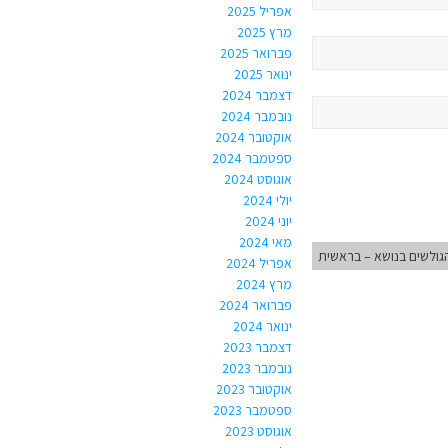
אפריל 2025
מרץ 2025
פברואר 2025
ינואר 2025
דצמבר 2024
נובמבר 2024
אוקטובר 2024
ספטמבר 2024
אוגוסט 2024
יולי 2024
יוני 2024
מאי 2024
גולשים בנושא – בראשית
אפריל 2024
מרץ 2024
פברואר 2024
ינואר 2024
דצמבר 2023
נובמבר 2023
אוקטובר 2023
ספטמבר 2023
אוגוסט 2023