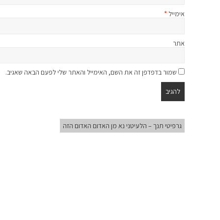
אימייל
*
אתר
שמור בדפדפן זה את השם, האימייל והאתר שלי לפעם הבאה שאגיב.
גרפיטי תנך – הלעיטני נא מן האדום האדום הזה