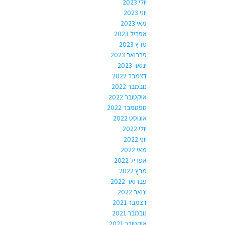
יולי 2023
יוני 2023
מאי 2023
אפריל 2023
מרץ 2023
פברואר 2023
ינואר 2023
דצמבר 2022
נובמבר 2022
אוקטובר 2022
ספטמבר 2022
אוגוסט 2022
יולי 2022
יוני 2022
מאי 2022
אפריל 2022
מרץ 2022
פברואר 2022
ינואר 2022
דצמבר 2021
נובמבר 2021
אוקטובר 2021