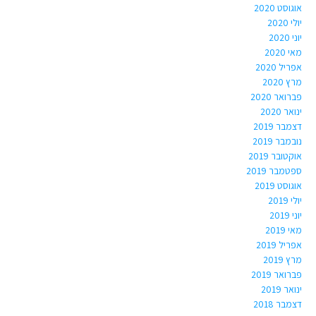
אוגוסט 2020
יולי 2020
יוני 2020
מאי 2020
אפריל 2020
מרץ 2020
פברואר 2020
ינואר 2020
דצמבר 2019
נובמבר 2019
אוקטובר 2019
ספטמבר 2019
אוגוסט 2019
יולי 2019
יוני 2019
מאי 2019
אפריל 2019
מרץ 2019
פברואר 2019
ינואר 2019
דצמבר 2018