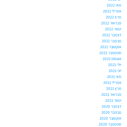
מאי 2022
אפריל 2022
מרץ 2022
פברואר 2022
ינואר 2022
דצמבר 2021
נובמבר 2021
אוקטובר 2021
ספטמבר 2021
אוגוסט 2021
יולי 2021
יוני 2021
מאי 2021
אפריל 2021
מרץ 2021
פברואר 2021
ינואר 2021
דצמבר 2020
נובמבר 2020
אוקטובר 2020
ספטמבר 2020