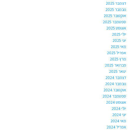
דצמבר 2025
נובמבר 2025
אוקטובר 2025
ספטמבר 2025
אוגוסט 2025
יולי 2025
יוני 2025
מאי 2025
אפריל 2025
מרץ 2025
פברואר 2025
ינואר 2025
דצמבר 2024
נובמבר 2024
אוקטובר 2024
ספטמבר 2024
אוגוסט 2024
יולי 2024
יוני 2024
מאי 2024
אפריל 2024