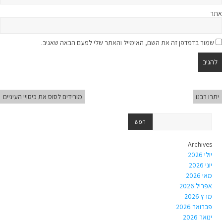
אתר
שמור בדפדפן זה את השם, האימייל והאתר שלי לפעם הבאה שאגיב.
יתרו רבנו
מורידים לסוס את כיסויי העיניים
Archives
יולי 2026
יוני 2026
מאי 2026
אפריל 2026
מרץ 2026
פברואר 2026
ינואר 2026