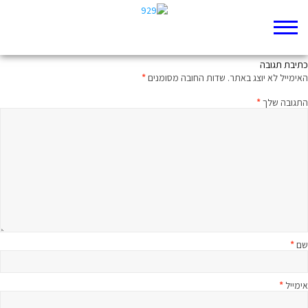
עניים לא רוכבים על חמור
כתיבת תגובה
האימייל לא יוצג באתר.
שדות החובה מסומנים
*
התגובה שלך
*
שם
*
אימייל
*