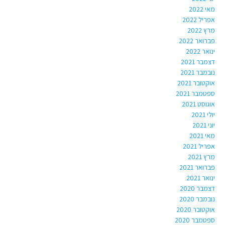
מאי 2022
אפריל 2022
מרץ 2022
פברואר 2022
ינואר 2022
דצמבר 2021
נובמבר 2021
אוקטובר 2021
ספטמבר 2021
אוגוסט 2021
יולי 2021
יוני 2021
מאי 2021
אפריל 2021
מרץ 2021
פברואר 2021
ינואר 2021
דצמבר 2020
נובמבר 2020
אוקטובר 2020
ספטמבר 2020