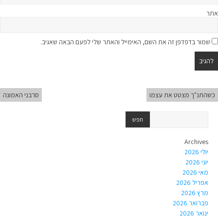
אתר
שמור בדפדפן זה את השם, האימייל והאתר שלי לפעם הבאה שאגיב.
כשהתנ"ך מצטט את עצמו
סרבני האמונה
Archives
יולי 2026
יוני 2026
מאי 2026
אפריל 2026
מרץ 2026
פברואר 2026
ינואר 2026