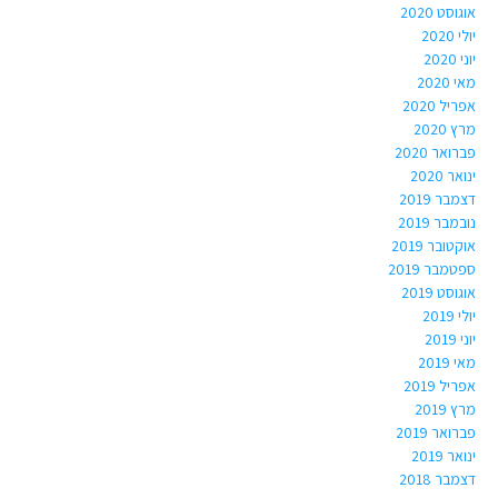
אוגוסט 2020
יולי 2020
יוני 2020
מאי 2020
אפריל 2020
מרץ 2020
פברואר 2020
ינואר 2020
דצמבר 2019
נובמבר 2019
אוקטובר 2019
ספטמבר 2019
אוגוסט 2019
יולי 2019
יוני 2019
מאי 2019
אפריל 2019
מרץ 2019
פברואר 2019
ינואר 2019
דצמבר 2018