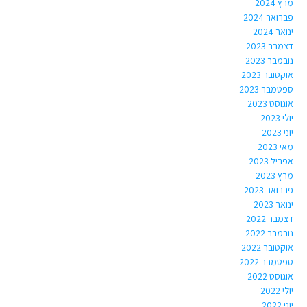
מרץ 2024
פברואר 2024
ינואר 2024
דצמבר 2023
נובמבר 2023
אוקטובר 2023
ספטמבר 2023
אוגוסט 2023
יולי 2023
יוני 2023
מאי 2023
אפריל 2023
מרץ 2023
פברואר 2023
ינואר 2023
דצמבר 2022
נובמבר 2022
אוקטובר 2022
ספטמבר 2022
אוגוסט 2022
יולי 2022
יוני 2022