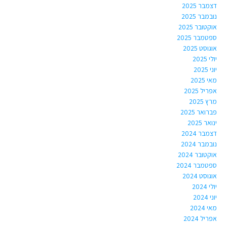
דצמבר 2025
נובמבר 2025
אוקטובר 2025
ספטמבר 2025
אוגוסט 2025
יולי 2025
יוני 2025
מאי 2025
אפריל 2025
מרץ 2025
פברואר 2025
ינואר 2025
דצמבר 2024
נובמבר 2024
אוקטובר 2024
ספטמבר 2024
אוגוסט 2024
יולי 2024
יוני 2024
מאי 2024
אפריל 2024