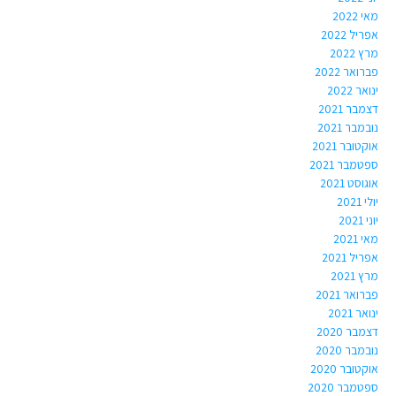
מאי 2022
אפריל 2022
מרץ 2022
פברואר 2022
ינואר 2022
דצמבר 2021
נובמבר 2021
אוקטובר 2021
ספטמבר 2021
אוגוסט 2021
יולי 2021
יוני 2021
מאי 2021
אפריל 2021
מרץ 2021
פברואר 2021
ינואר 2021
דצמבר 2020
נובמבר 2020
אוקטובר 2020
ספטמבר 2020