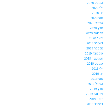
אוגוסט 2020
יולי 2020
יוני 2020
מאי 2020
אפריל 2020
מרץ 2020
פברואר 2020
ינואר 2020
דצמבר 2019
נובמבר 2019
אוקטובר 2019
ספטמבר 2019
אוגוסט 2019
יולי 2019
יוני 2019
מאי 2019
אפריל 2019
מרץ 2019
פברואר 2019
ינואר 2019
דצמבר 2018