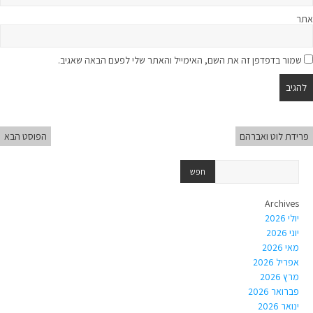
אתר
שמור בדפדפן זה את השם, האימייל והאתר שלי לפעם הבאה שאגיב.
פרידת לוט ואברהם
הפוסט הבא
Archives
יולי 2026
יוני 2026
מאי 2026
אפריל 2026
מרץ 2026
פברואר 2026
ינואר 2026