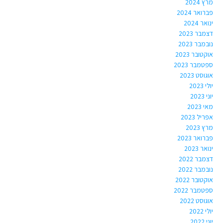
מרץ 2024
פברואר 2024
ינואר 2024
דצמבר 2023
נובמבר 2023
אוקטובר 2023
ספטמבר 2023
אוגוסט 2023
יולי 2023
יוני 2023
מאי 2023
אפריל 2023
מרץ 2023
פברואר 2023
ינואר 2023
דצמבר 2022
נובמבר 2022
אוקטובר 2022
ספטמבר 2022
אוגוסט 2022
יולי 2022
יוני 2022