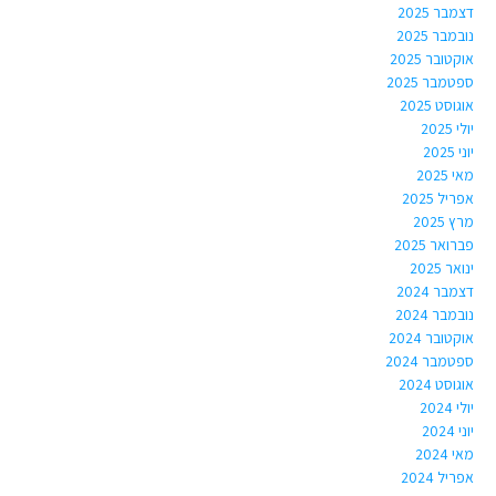
דצמבר 2025
נובמבר 2025
אוקטובר 2025
ספטמבר 2025
אוגוסט 2025
יולי 2025
יוני 2025
מאי 2025
אפריל 2025
מרץ 2025
פברואר 2025
ינואר 2025
דצמבר 2024
נובמבר 2024
אוקטובר 2024
ספטמבר 2024
אוגוסט 2024
יולי 2024
יוני 2024
מאי 2024
אפריל 2024