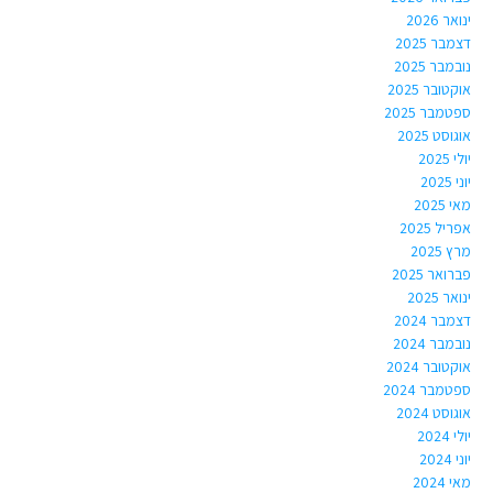
ינואר 2026
דצמבר 2025
נובמבר 2025
אוקטובר 2025
ספטמבר 2025
אוגוסט 2025
יולי 2025
יוני 2025
מאי 2025
אפריל 2025
מרץ 2025
פברואר 2025
ינואר 2025
דצמבר 2024
נובמבר 2024
אוקטובר 2024
ספטמבר 2024
אוגוסט 2024
יולי 2024
יוני 2024
מאי 2024