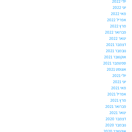
יולי 2022
יוני 2022
מאי 2022
אפריל 2022
מרץ 2022
פברואר 2022
ינואר 2022
דצמבר 2021
נובמבר 2021
אוקטובר 2021
ספטמבר 2021
אוגוסט 2021
יולי 2021
יוני 2021
מאי 2021
אפריל 2021
מרץ 2021
פברואר 2021
ינואר 2021
דצמבר 2020
נובמבר 2020
אוקטובר 2020