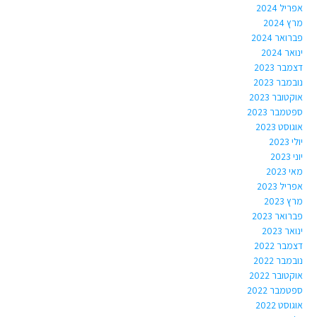
אפריל 2024
מרץ 2024
פברואר 2024
ינואר 2024
דצמבר 2023
נובמבר 2023
אוקטובר 2023
ספטמבר 2023
אוגוסט 2023
יולי 2023
יוני 2023
מאי 2023
אפריל 2023
מרץ 2023
פברואר 2023
ינואר 2023
דצמבר 2022
נובמבר 2022
אוקטובר 2022
ספטמבר 2022
אוגוסט 2022