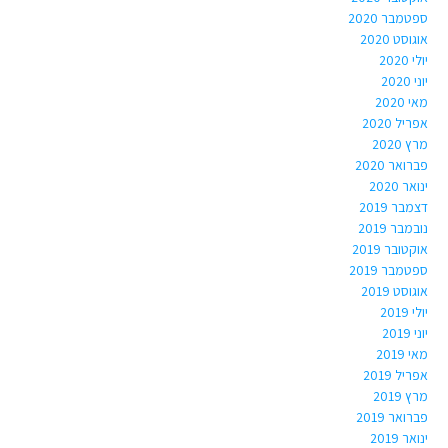
ספטמבר 2020
אוגוסט 2020
יולי 2020
יוני 2020
מאי 2020
אפריל 2020
מרץ 2020
פברואר 2020
ינואר 2020
דצמבר 2019
נובמבר 2019
אוקטובר 2019
ספטמבר 2019
אוגוסט 2019
יולי 2019
יוני 2019
מאי 2019
אפריל 2019
מרץ 2019
פברואר 2019
ינואר 2019