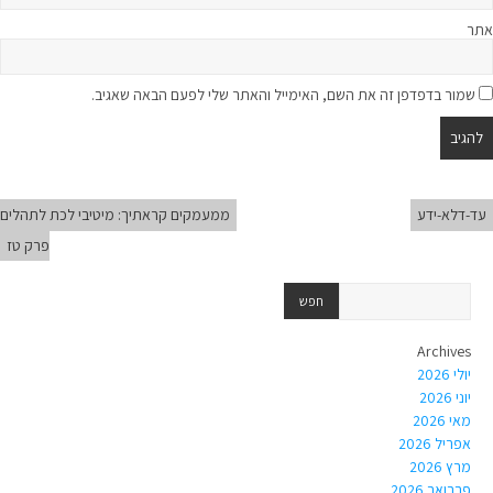
אתר
שמור בדפדפן זה את השם, האימייל והאתר שלי לפעם הבאה שאגיב.
עד-דלא-ידע
ממעמקים קראתיך: מיטיבי לכת לתהלים
פרק טז
Archives
יולי 2026
יוני 2026
מאי 2026
אפריל 2026
מרץ 2026
פברואר 2026