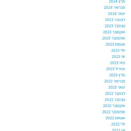
מרץ 2024
פברואר 2024
ינואר 2024
דצמבר 2023
נובמבר 2023
אוקטובר 2023
ספטמבר 2023
אוגוסט 2023
יולי 2023
יוני 2023
מאי 2023
אפריל 2023
מרץ 2023
פברואר 2023
ינואר 2023
דצמבר 2022
נובמבר 2022
אוקטובר 2022
ספטמבר 2022
אוגוסט 2022
יולי 2022
יוני 2022