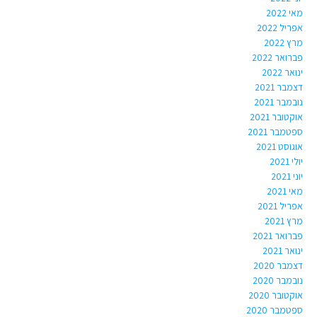
מאי 2022
אפריל 2022
מרץ 2022
פברואר 2022
ינואר 2022
דצמבר 2021
נובמבר 2021
אוקטובר 2021
ספטמבר 2021
אוגוסט 2021
יולי 2021
יוני 2021
מאי 2021
אפריל 2021
מרץ 2021
פברואר 2021
ינואר 2021
דצמבר 2020
נובמבר 2020
אוקטובר 2020
ספטמבר 2020