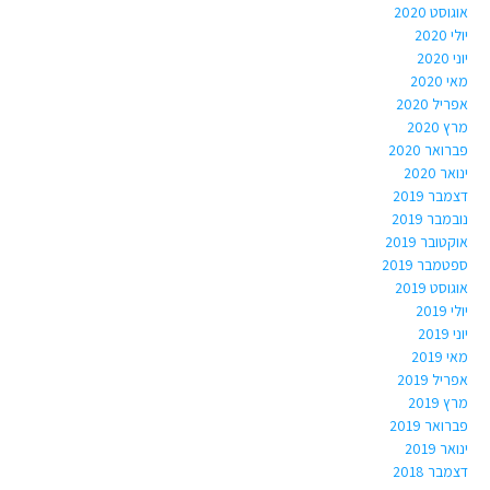
אוגוסט 2020
יולי 2020
יוני 2020
מאי 2020
אפריל 2020
מרץ 2020
פברואר 2020
ינואר 2020
דצמבר 2019
נובמבר 2019
אוקטובר 2019
ספטמבר 2019
אוגוסט 2019
יולי 2019
יוני 2019
מאי 2019
אפריל 2019
מרץ 2019
פברואר 2019
ינואר 2019
דצמבר 2018