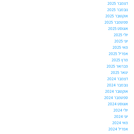
דצמבר 2025
נובמבר 2025
אוקטובר 2025
ספטמבר 2025
אוגוסט 2025
יולי 2025
יוני 2025
מאי 2025
אפריל 2025
מרץ 2025
פברואר 2025
ינואר 2025
דצמבר 2024
נובמבר 2024
אוקטובר 2024
ספטמבר 2024
אוגוסט 2024
יולי 2024
יוני 2024
מאי 2024
אפריל 2024