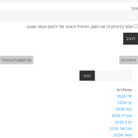
אתר
שמור בדפדפן זה את השם, האימייל והאתר שלי לפעם הבאה שאגיב.
ירמיה-דה
אל תסתכלו בהיכל
Archives
יולי 2026
יוני 2026
מאי 2026
אפריל 2026
מרץ 2026
פברואר 2026
ינואר 2026