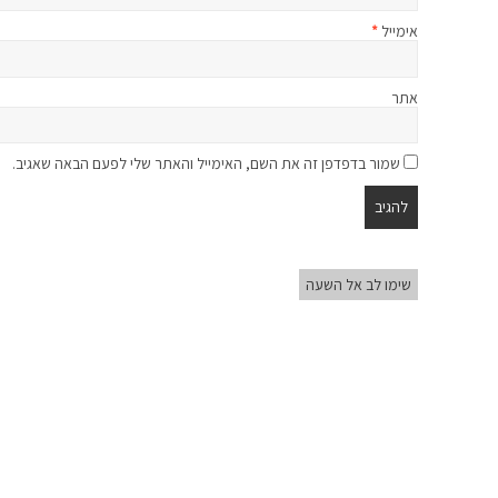
אימייל
*
אתר
שמור בדפדפן זה את השם, האימייל והאתר שלי לפעם הבאה שאגיב.
שימו לב אל השעה