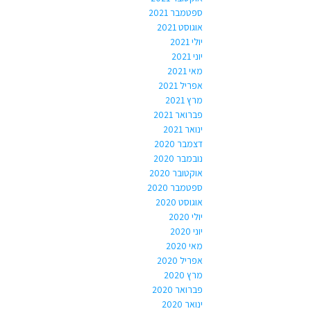
ספטמבר 2021
אוגוסט 2021
יולי 2021
יוני 2021
מאי 2021
אפריל 2021
מרץ 2021
פברואר 2021
ינואר 2021
דצמבר 2020
נובמבר 2020
אוקטובר 2020
ספטמבר 2020
אוגוסט 2020
יולי 2020
יוני 2020
מאי 2020
אפריל 2020
מרץ 2020
פברואר 2020
ינואר 2020