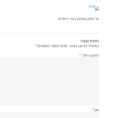
על צחוק ומשחק בעיר ירושלים
כתיבת תגובה
האימייל לא יוצג באתר.
שדות החובה מסומנים
*
התגובה שלך
*
שם
*