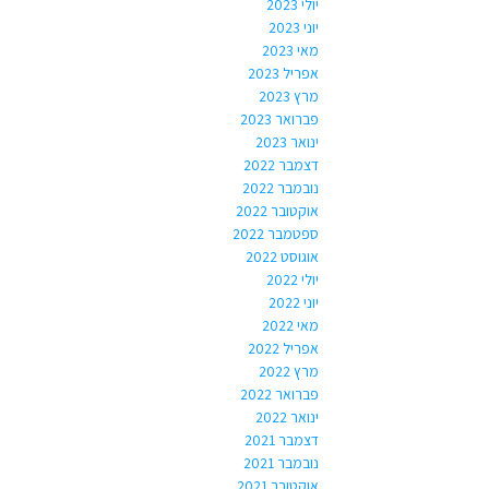
יולי 2023
יוני 2023
מאי 2023
אפריל 2023
מרץ 2023
פברואר 2023
ינואר 2023
דצמבר 2022
נובמבר 2022
אוקטובר 2022
ספטמבר 2022
אוגוסט 2022
יולי 2022
יוני 2022
מאי 2022
אפריל 2022
מרץ 2022
פברואר 2022
ינואר 2022
דצמבר 2021
נובמבר 2021
אוקטובר 2021