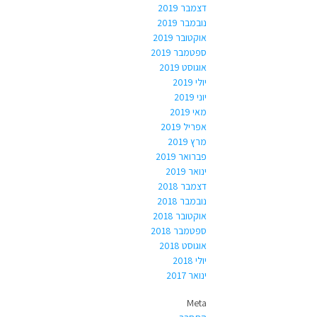
דצמבר 2019
נובמבר 2019
אוקטובר 2019
ספטמבר 2019
אוגוסט 2019
יולי 2019
יוני 2019
מאי 2019
אפריל 2019
מרץ 2019
פברואר 2019
ינואר 2019
דצמבר 2018
נובמבר 2018
אוקטובר 2018
ספטמבר 2018
אוגוסט 2018
יולי 2018
ינואר 2017
Meta