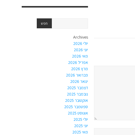
Archives
יולי 2026
יוני 2026
מאי 2026
אפריל 2026
מרץ 2026
פברואר 2026
ינואר 2026
דצמבר 2025
נובמבר 2025
אוקטובר 2025
ספטמבר 2025
אוגוסט 2025
יולי 2025
יוני 2025
מאי 2025