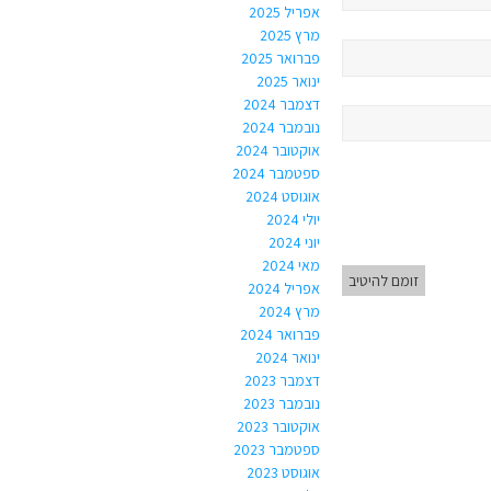
אפריל 2025
מרץ 2025
פברואר 2025
ינואר 2025
דצמבר 2024
נובמבר 2024
אוקטובר 2024
ספטמבר 2024
אוגוסט 2024
יולי 2024
יוני 2024
מאי 2024
זומם להיטיב
אפריל 2024
מרץ 2024
פברואר 2024
ינואר 2024
דצמבר 2023
נובמבר 2023
אוקטובר 2023
ספטמבר 2023
אוגוסט 2023