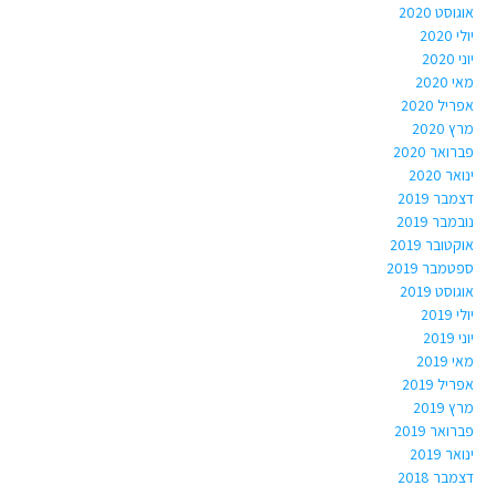
אוגוסט 2020
יולי 2020
יוני 2020
מאי 2020
אפריל 2020
מרץ 2020
פברואר 2020
ינואר 2020
דצמבר 2019
נובמבר 2019
אוקטובר 2019
ספטמבר 2019
אוגוסט 2019
יולי 2019
יוני 2019
מאי 2019
אפריל 2019
מרץ 2019
פברואר 2019
ינואר 2019
דצמבר 2018