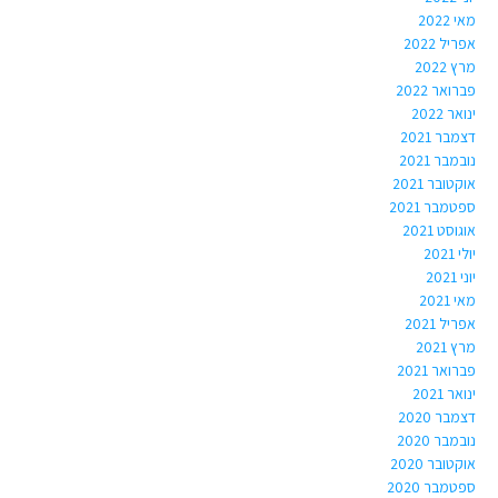
מאי 2022
אפריל 2022
מרץ 2022
פברואר 2022
ינואר 2022
דצמבר 2021
נובמבר 2021
אוקטובר 2021
ספטמבר 2021
אוגוסט 2021
יולי 2021
יוני 2021
מאי 2021
אפריל 2021
מרץ 2021
פברואר 2021
ינואר 2021
דצמבר 2020
נובמבר 2020
אוקטובר 2020
ספטמבר 2020