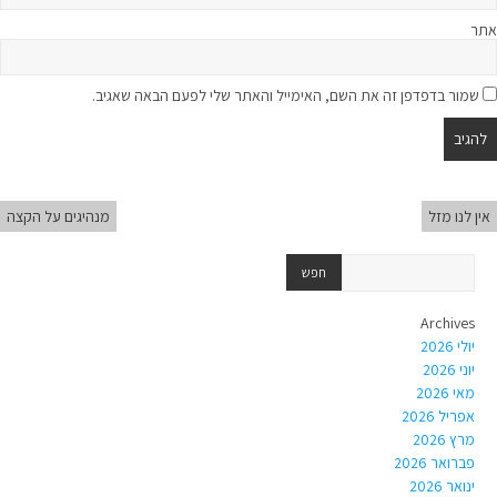
אתר
שמור בדפדפן זה את השם, האימייל והאתר שלי לפעם הבאה שאגיב.
אין לנו מזל
מנהיגים על הקצה
Archives
יולי 2026
יוני 2026
מאי 2026
אפריל 2026
מרץ 2026
פברואר 2026
ינואר 2026