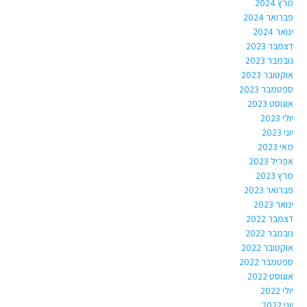
מרץ 2024
פברואר 2024
ינואר 2024
דצמבר 2023
נובמבר 2023
אוקטובר 2023
ספטמבר 2023
אוגוסט 2023
יולי 2023
יוני 2023
מאי 2023
אפריל 2023
מרץ 2023
פברואר 2023
ינואר 2023
דצמבר 2022
נובמבר 2022
אוקטובר 2022
ספטמבר 2022
אוגוסט 2022
יולי 2022
יוני 2022