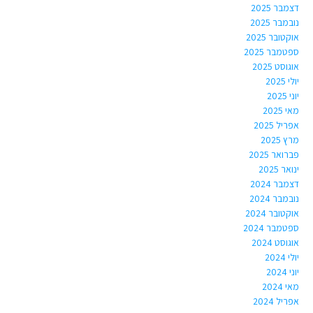
דצמבר 2025
נובמבר 2025
אוקטובר 2025
ספטמבר 2025
אוגוסט 2025
יולי 2025
יוני 2025
מאי 2025
אפריל 2025
מרץ 2025
פברואר 2025
ינואר 2025
דצמבר 2024
נובמבר 2024
אוקטובר 2024
ספטמבר 2024
אוגוסט 2024
יולי 2024
יוני 2024
מאי 2024
אפריל 2024