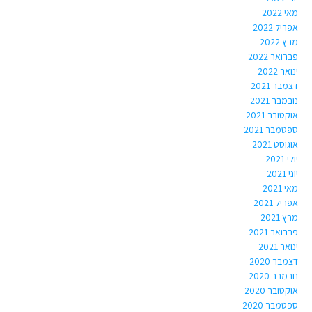
מאי 2022
אפריל 2022
מרץ 2022
פברואר 2022
ינואר 2022
דצמבר 2021
נובמבר 2021
אוקטובר 2021
ספטמבר 2021
אוגוסט 2021
יולי 2021
יוני 2021
מאי 2021
אפריל 2021
מרץ 2021
פברואר 2021
ינואר 2021
דצמבר 2020
נובמבר 2020
אוקטובר 2020
ספטמבר 2020