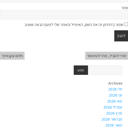
אתר
שמור בדפדפן זה את השם, האימייל והאתר שלי לפעם הבאה שאגיב.
מתי להוביל, מתי להתמסר
חלום עקבותיך
Archives
יולי 2026
יוני 2026
מאי 2026
אפריל 2026
מרץ 2026
פברואר 2026
ינואר 2026