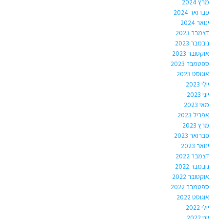
מרץ 2024
פברואר 2024
ינואר 2024
דצמבר 2023
נובמבר 2023
אוקטובר 2023
ספטמבר 2023
אוגוסט 2023
יולי 2023
יוני 2023
מאי 2023
אפריל 2023
מרץ 2023
פברואר 2023
ינואר 2023
דצמבר 2022
נובמבר 2022
אוקטובר 2022
ספטמבר 2022
אוגוסט 2022
יולי 2022
יוני 2022