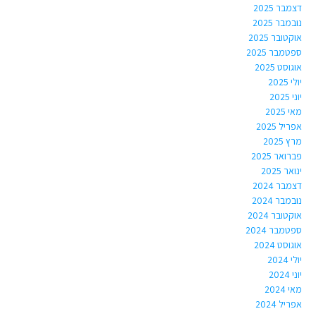
דצמבר 2025
נובמבר 2025
אוקטובר 2025
ספטמבר 2025
אוגוסט 2025
יולי 2025
יוני 2025
מאי 2025
אפריל 2025
מרץ 2025
פברואר 2025
ינואר 2025
דצמבר 2024
נובמבר 2024
אוקטובר 2024
ספטמבר 2024
אוגוסט 2024
יולי 2024
יוני 2024
מאי 2024
אפריל 2024