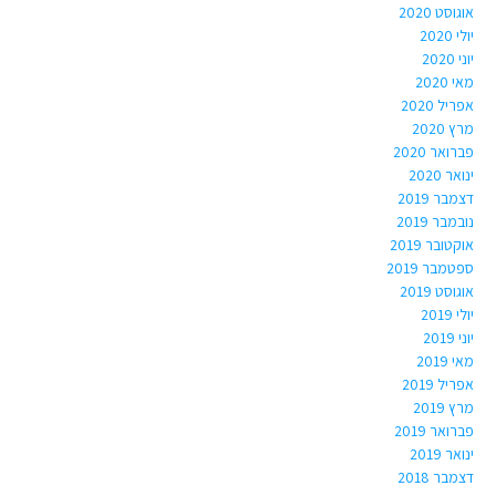
אוגוסט 2020
יולי 2020
יוני 2020
מאי 2020
אפריל 2020
מרץ 2020
פברואר 2020
ינואר 2020
דצמבר 2019
נובמבר 2019
אוקטובר 2019
ספטמבר 2019
אוגוסט 2019
יולי 2019
יוני 2019
מאי 2019
אפריל 2019
מרץ 2019
פברואר 2019
ינואר 2019
דצמבר 2018