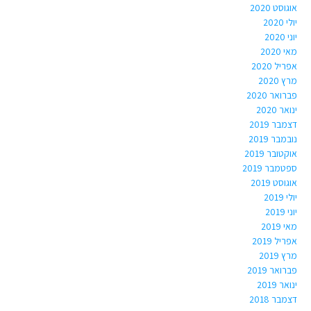
אוגוסט 2020
יולי 2020
יוני 2020
מאי 2020
אפריל 2020
מרץ 2020
פברואר 2020
ינואר 2020
דצמבר 2019
נובמבר 2019
אוקטובר 2019
ספטמבר 2019
אוגוסט 2019
יולי 2019
יוני 2019
מאי 2019
אפריל 2019
מרץ 2019
פברואר 2019
ינואר 2019
דצמבר 2018