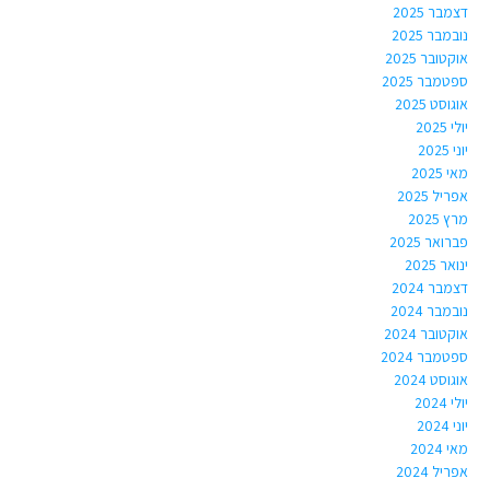
דצמבר 2025
נובמבר 2025
אוקטובר 2025
ספטמבר 2025
אוגוסט 2025
יולי 2025
יוני 2025
מאי 2025
אפריל 2025
מרץ 2025
פברואר 2025
ינואר 2025
דצמבר 2024
נובמבר 2024
אוקטובר 2024
ספטמבר 2024
אוגוסט 2024
יולי 2024
יוני 2024
מאי 2024
אפריל 2024