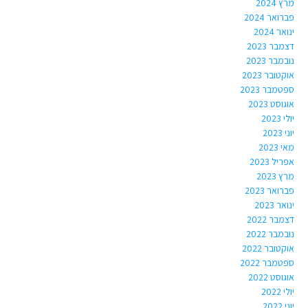
מרץ 2024
פברואר 2024
ינואר 2024
דצמבר 2023
נובמבר 2023
אוקטובר 2023
ספטמבר 2023
אוגוסט 2023
יולי 2023
יוני 2023
מאי 2023
אפריל 2023
מרץ 2023
פברואר 2023
ינואר 2023
דצמבר 2022
נובמבר 2022
אוקטובר 2022
ספטמבר 2022
אוגוסט 2022
יולי 2022
יוני 2022