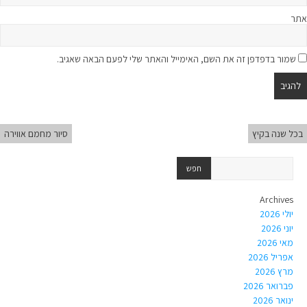
אתר
שמור בדפדפן זה את השם, האימייל והאתר שלי לפעם הבאה שאגיב.
בכל שנה בקיץ
סיור מחמם אווירה
Archives
יולי 2026
יוני 2026
מאי 2026
אפריל 2026
מרץ 2026
פברואר 2026
ינואר 2026