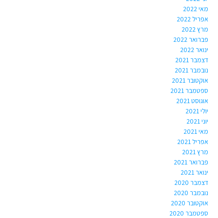
מאי 2022
אפריל 2022
מרץ 2022
פברואר 2022
ינואר 2022
דצמבר 2021
נובמבר 2021
אוקטובר 2021
ספטמבר 2021
אוגוסט 2021
יולי 2021
יוני 2021
מאי 2021
אפריל 2021
מרץ 2021
פברואר 2021
ינואר 2021
דצמבר 2020
נובמבר 2020
אוקטובר 2020
ספטמבר 2020