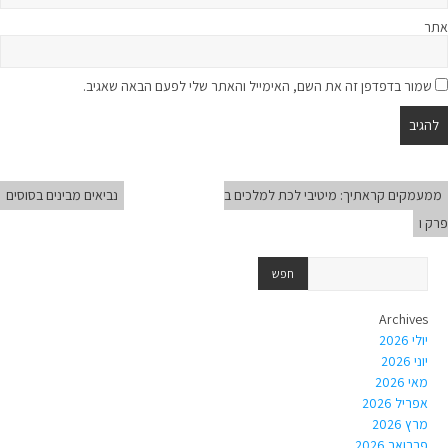
אתר
שמור בדפדפן זה את השם, האימייל והאתר שלי לפעם הבאה שאגיב.
ממעמקים קראתיך: מיטיבי לכת למלכים ב
נביאים מבינים בסוסים
פרק ו
Archives
יולי 2026
יוני 2026
מאי 2026
אפריל 2026
מרץ 2026
פברואר 2026