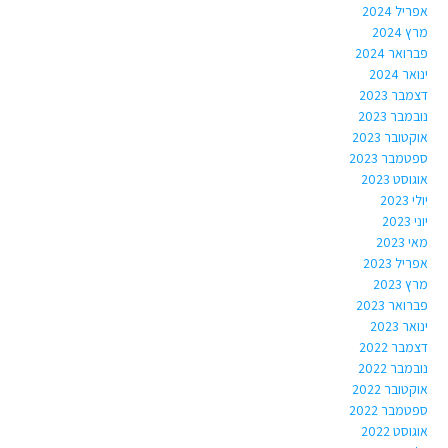
אפריל 2024
מרץ 2024
פברואר 2024
ינואר 2024
דצמבר 2023
נובמבר 2023
אוקטובר 2023
ספטמבר 2023
אוגוסט 2023
יולי 2023
יוני 2023
מאי 2023
אפריל 2023
מרץ 2023
פברואר 2023
ינואר 2023
דצמבר 2022
נובמבר 2022
אוקטובר 2022
ספטמבר 2022
אוגוסט 2022