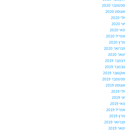
ספטמבר 2020
אוגוסט 2020
יולי 2020
יוני 2020
מאי 2020
אפריל 2020
מרץ 2020
פברואר 2020
ינואר 2020
דצמבר 2019
נובמבר 2019
אוקטובר 2019
ספטמבר 2019
אוגוסט 2019
יולי 2019
יוני 2019
מאי 2019
אפריל 2019
מרץ 2019
פברואר 2019
ינואר 2019