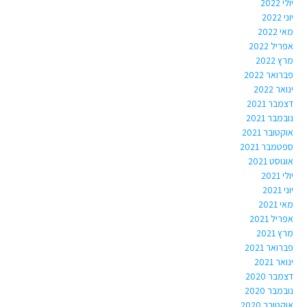
יולי 2022
יוני 2022
מאי 2022
אפריל 2022
מרץ 2022
פברואר 2022
ינואר 2022
דצמבר 2021
נובמבר 2021
אוקטובר 2021
ספטמבר 2021
אוגוסט 2021
יולי 2021
יוני 2021
מאי 2021
אפריל 2021
מרץ 2021
פברואר 2021
ינואר 2021
דצמבר 2020
נובמבר 2020
אוקטובר 2020