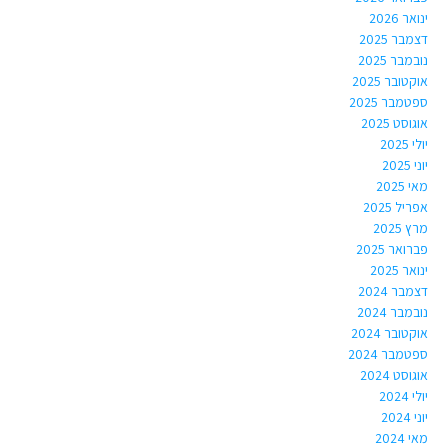
ינואר 2026
דצמבר 2025
נובמבר 2025
אוקטובר 2025
ספטמבר 2025
אוגוסט 2025
יולי 2025
יוני 2025
מאי 2025
אפריל 2025
מרץ 2025
פברואר 2025
ינואר 2025
דצמבר 2024
נובמבר 2024
אוקטובר 2024
ספטמבר 2024
אוגוסט 2024
יולי 2024
יוני 2024
מאי 2024