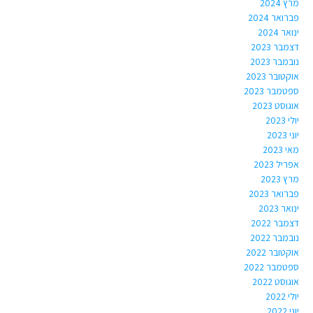
מרץ 2024
פברואר 2024
ינואר 2024
דצמבר 2023
נובמבר 2023
אוקטובר 2023
ספטמבר 2023
אוגוסט 2023
יולי 2023
יוני 2023
מאי 2023
אפריל 2023
מרץ 2023
פברואר 2023
ינואר 2023
דצמבר 2022
נובמבר 2022
אוקטובר 2022
ספטמבר 2022
אוגוסט 2022
יולי 2022
יוני 2022