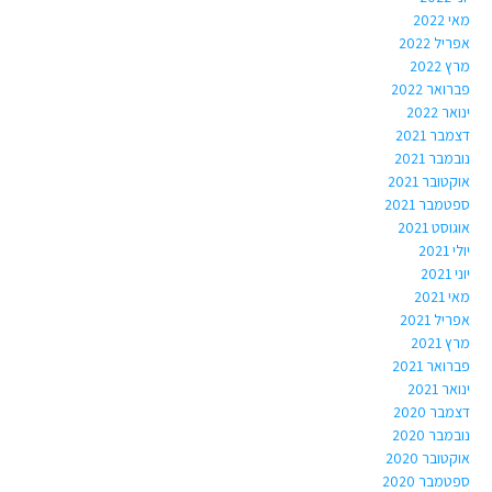
מאי 2022
אפריל 2022
מרץ 2022
פברואר 2022
ינואר 2022
דצמבר 2021
נובמבר 2021
אוקטובר 2021
ספטמבר 2021
אוגוסט 2021
יולי 2021
יוני 2021
מאי 2021
אפריל 2021
מרץ 2021
פברואר 2021
ינואר 2021
דצמבר 2020
נובמבר 2020
אוקטובר 2020
ספטמבר 2020