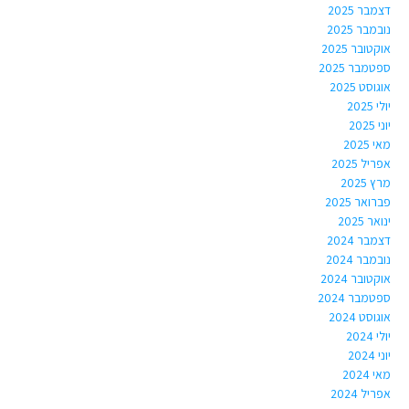
דצמבר 2025
נובמבר 2025
אוקטובר 2025
ספטמבר 2025
אוגוסט 2025
יולי 2025
יוני 2025
מאי 2025
אפריל 2025
מרץ 2025
פברואר 2025
ינואר 2025
דצמבר 2024
נובמבר 2024
אוקטובר 2024
ספטמבר 2024
אוגוסט 2024
יולי 2024
יוני 2024
מאי 2024
אפריל 2024