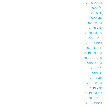
אוגוסט 2020
יולי 2020
יוני 2020
מאי 2020
אפריל 2020
מרץ 2020
פברואר 2020
ינואר 2020
דצמבר 2019
נובמבר 2019
אוקטובר 2019
ספטמבר 2019
אוגוסט 2019
יולי 2019
יוני 2019
מאי 2019
אפריל 2019
מרץ 2019
פברואר 2019
ינואר 2019
דצמבר 2018