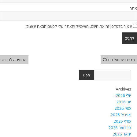
אתר
שמור בדפדפן זה את השם, האימייל והאתר שלי לפעם הבאה שאגיב.
מדינת ישראל בת 70
הפתיחה לתורה
Archives
יולי 2026
יוני 2026
מאי 2026
אפריל 2026
מרץ 2026
פברואר 2026
ינואר 2026