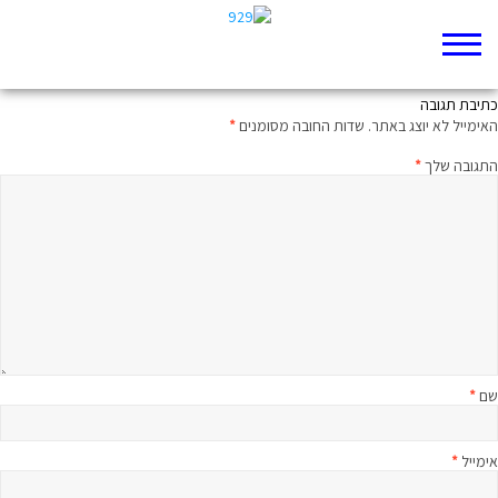
על הסיום לסיום
כתיבת תגובה
האימייל לא יוצג באתר.
שדות החובה מסומנים
*
התגובה שלך
*
שם
*
אימייל
*