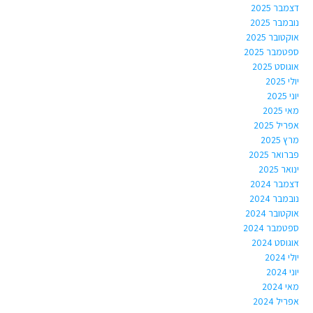
דצמבר 2025
נובמבר 2025
אוקטובר 2025
ספטמבר 2025
אוגוסט 2025
יולי 2025
יוני 2025
מאי 2025
אפריל 2025
מרץ 2025
פברואר 2025
ינואר 2025
דצמבר 2024
נובמבר 2024
אוקטובר 2024
ספטמבר 2024
אוגוסט 2024
יולי 2024
יוני 2024
מאי 2024
אפריל 2024