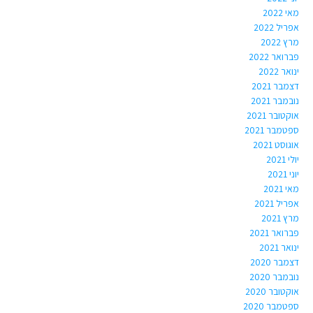
מאי 2022
אפריל 2022
מרץ 2022
פברואר 2022
ינואר 2022
דצמבר 2021
נובמבר 2021
אוקטובר 2021
ספטמבר 2021
אוגוסט 2021
יולי 2021
יוני 2021
מאי 2021
אפריל 2021
מרץ 2021
פברואר 2021
ינואר 2021
דצמבר 2020
נובמבר 2020
אוקטובר 2020
ספטמבר 2020