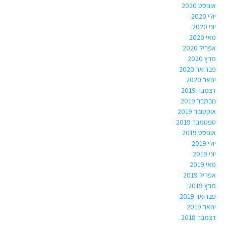
אוגוסט 2020
יולי 2020
יוני 2020
מאי 2020
אפריל 2020
מרץ 2020
פברואר 2020
ינואר 2020
דצמבר 2019
נובמבר 2019
אוקטובר 2019
ספטמבר 2019
אוגוסט 2019
יולי 2019
יוני 2019
מאי 2019
אפריל 2019
מרץ 2019
פברואר 2019
ינואר 2019
דצמבר 2018