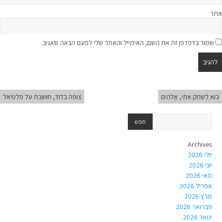
אתר
שמור בדפדפן זה את השם, האימייל והאתר שלי לפעם הבאה שאגיב.
בוֹא לְשַׂחֵק אִתִּי, אֱלֹהִים
צופה בדוד, חושבת על פלטיאל
Archives
יולי 2026
יוני 2026
מאי 2026
אפריל 2026
מרץ 2026
פברואר 2026
ינואר 2026