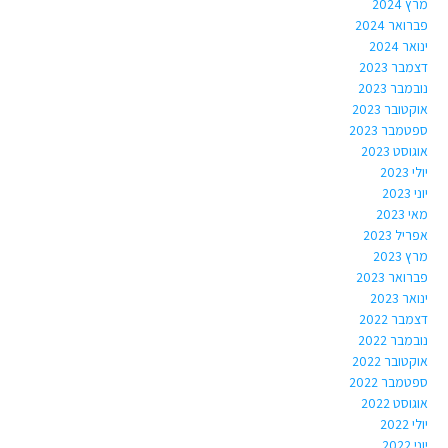
מרץ 2024
פברואר 2024
ינואר 2024
דצמבר 2023
נובמבר 2023
אוקטובר 2023
ספטמבר 2023
אוגוסט 2023
יולי 2023
יוני 2023
מאי 2023
אפריל 2023
מרץ 2023
פברואר 2023
ינואר 2023
דצמבר 2022
נובמבר 2022
אוקטובר 2022
ספטמבר 2022
אוגוסט 2022
יולי 2022
יוני 2022