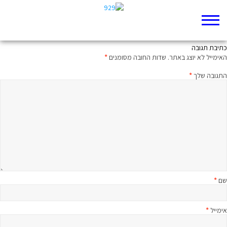
עליצות מלכותית
כתיבת תגובה
האימייל לא יוצג באתר.
שדות החובה מסומנים
*
התגובה שלך
*
שם
*
אימייל
*