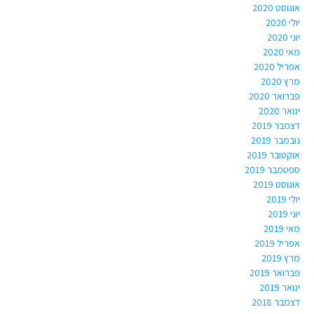
אוגוסט 2020
יולי 2020
יוני 2020
מאי 2020
אפריל 2020
מרץ 2020
פברואר 2020
ינואר 2020
דצמבר 2019
נובמבר 2019
אוקטובר 2019
ספטמבר 2019
אוגוסט 2019
יולי 2019
יוני 2019
מאי 2019
אפריל 2019
מרץ 2019
פברואר 2019
ינואר 2019
דצמבר 2018