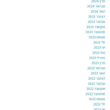
מרץ 2024
פברואר 2024
ינואר 2024
דצמבר 2023
נובמבר 2023
אוקטובר 2023
ספטמבר 2023
אוגוסט 2023
יולי 2023
יוני 2023
מאי 2023
אפריל 2023
מרץ 2023
פברואר 2023
ינואר 2023
דצמבר 2022
נובמבר 2022
אוקטובר 2022
ספטמבר 2022
אוגוסט 2022
יולי 2022
יוני 2022