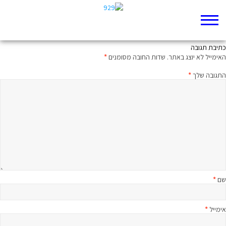
עיירים לנצח
כתיבת תגובה
האימייל לא יוצג באתר.
שדות החובה מסומנים
*
התגובה שלך
*
שם
*
אימייל
*