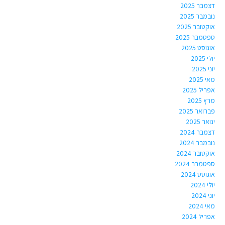
דצמבר 2025
נובמבר 2025
אוקטובר 2025
ספטמבר 2025
אוגוסט 2025
יולי 2025
יוני 2025
מאי 2025
אפריל 2025
מרץ 2025
פברואר 2025
ינואר 2025
דצמבר 2024
נובמבר 2024
אוקטובר 2024
ספטמבר 2024
אוגוסט 2024
יולי 2024
יוני 2024
מאי 2024
אפריל 2024