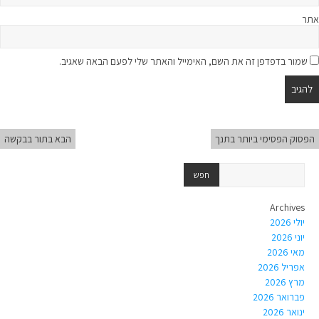
אתר
שמור בדפדפן זה את השם, האימייל והאתר שלי לפעם הבאה שאגיב.
הפסוק הפסימי ביותר בתנך
הבא בתור בבקשה
Archives
יולי 2026
יוני 2026
מאי 2026
אפריל 2026
מרץ 2026
פברואר 2026
ינואר 2026