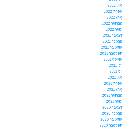
מאי 2022
אפריל 2022
מרץ 2022
פברואר 2022
ינואר 2022
דצמבר 2021
נובמבר 2021
אוקטובר 2021
ספטמבר 2021
אוגוסט 2021
יולי 2021
יוני 2021
מאי 2021
אפריל 2021
מרץ 2021
פברואר 2021
ינואר 2021
דצמבר 2020
נובמבר 2020
אוקטובר 2020
ספטמבר 2020