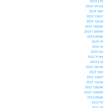
מרץ 2024
פברואר 2024
ינואר 2024
דצמבר 2023
נובמבר 2023
אוקטובר 2023
ספטמבר 2023
אוגוסט 2023
יולי 2023
יוני 2023
מאי 2023
אפריל 2023
מרץ 2023
פברואר 2023
ינואר 2023
דצמבר 2022
נובמבר 2022
אוקטובר 2022
ספטמבר 2022
אוגוסט 2022
יולי 2022
יוני 2022