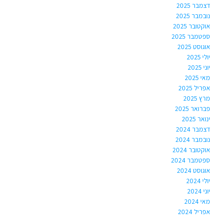
דצמבר 2025
נובמבר 2025
אוקטובר 2025
ספטמבר 2025
אוגוסט 2025
יולי 2025
יוני 2025
מאי 2025
אפריל 2025
מרץ 2025
פברואר 2025
ינואר 2025
דצמבר 2024
נובמבר 2024
אוקטובר 2024
ספטמבר 2024
אוגוסט 2024
יולי 2024
יוני 2024
מאי 2024
אפריל 2024