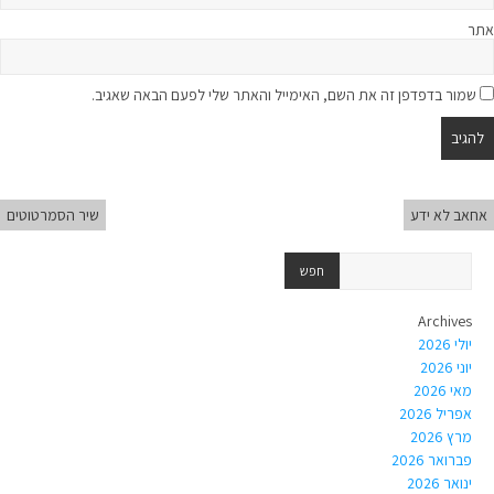
אתר
שמור בדפדפן זה את השם, האימייל והאתר שלי לפעם הבאה שאגיב.
אחאב לא ידע
שיר הסמרטוטים
Archives
יולי 2026
יוני 2026
מאי 2026
אפריל 2026
מרץ 2026
פברואר 2026
ינואר 2026