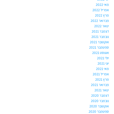
מאי 2022
אפריל 2022
מרץ 2022
פברואר 2022
ינואר 2022
דצמבר 2021
נובמבר 2021
אוקטובר 2021
ספטמבר 2021
אוגוסט 2021
יולי 2021
יוני 2021
מאי 2021
אפריל 2021
מרץ 2021
פברואר 2021
ינואר 2021
דצמבר 2020
נובמבר 2020
אוקטובר 2020
ספטמבר 2020