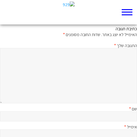
עוצמת הכוח המשחית
כתיבת תגובה
האימייל לא יוצג באתר.
שדות החובה מסומנים
*
התגובה שלך
*
שם
*
אימייל
*