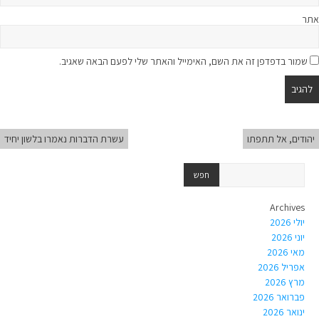
אתר
שמור בדפדפן זה את השם, האימייל והאתר שלי לפעם הבאה שאגיב.
יהודים, אל תתפתו
עשרת הדברות נאמרו בלשון יחיד
Archives
יולי 2026
יוני 2026
מאי 2026
אפריל 2026
מרץ 2026
פברואר 2026
ינואר 2026