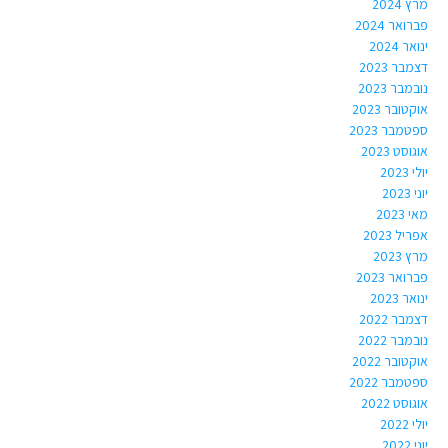
מרץ 2024
פברואר 2024
ינואר 2024
דצמבר 2023
נובמבר 2023
אוקטובר 2023
ספטמבר 2023
אוגוסט 2023
יולי 2023
יוני 2023
מאי 2023
אפריל 2023
מרץ 2023
פברואר 2023
ינואר 2023
דצמבר 2022
נובמבר 2022
אוקטובר 2022
ספטמבר 2022
אוגוסט 2022
יולי 2022
יוני 2022