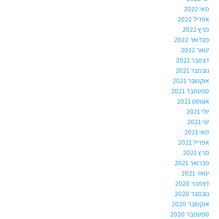
מאי 2022
אפריל 2022
מרץ 2022
פברואר 2022
ינואר 2022
דצמבר 2021
נובמבר 2021
אוקטובר 2021
ספטמבר 2021
אוגוסט 2021
יולי 2021
יוני 2021
מאי 2021
אפריל 2021
מרץ 2021
פברואר 2021
ינואר 2021
דצמבר 2020
נובמבר 2020
אוקטובר 2020
ספטמבר 2020