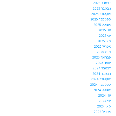
דצמבר 2025
נובמבר 2025
אוקטובר 2025
ספטמבר 2025
אוגוסט 2025
יולי 2025
יוני 2025
מאי 2025
אפריל 2025
מרץ 2025
פברואר 2025
ינואר 2025
דצמבר 2024
נובמבר 2024
אוקטובר 2024
ספטמבר 2024
אוגוסט 2024
יולי 2024
יוני 2024
מאי 2024
אפריל 2024