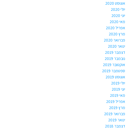
אוגוסט 2020
יולי 2020
יוני 2020
מאי 2020
אפריל 2020
מרץ 2020
פברואר 2020
ינואר 2020
דצמבר 2019
נובמבר 2019
אוקטובר 2019
ספטמבר 2019
אוגוסט 2019
יולי 2019
יוני 2019
מאי 2019
אפריל 2019
מרץ 2019
פברואר 2019
ינואר 2019
דצמבר 2018