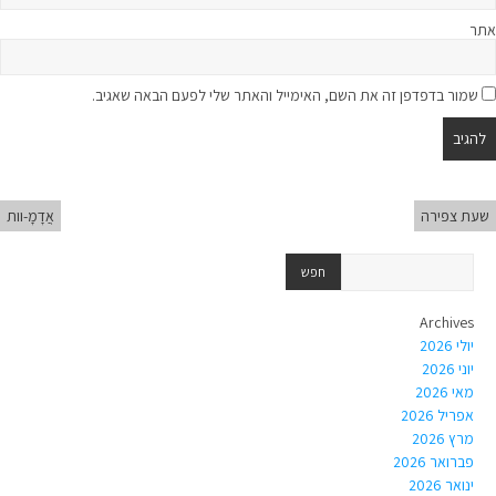
אתר
שמור בדפדפן זה את השם, האימייל והאתר שלי לפעם הבאה שאגיב.
שעת צפירה
אֲדָמָ-וות
Archives
יולי 2026
יוני 2026
מאי 2026
אפריל 2026
מרץ 2026
פברואר 2026
ינואר 2026