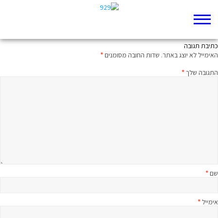
עולם מעצמו נוהג
כתיבת תגובה
האימייל לא יוצג באתר.
שדות החובה מסומנים
*
התגובה שלך
*
שם
*
אימייל
*