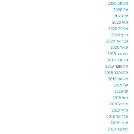
אוגוסט 2020
יולי 2020
יוני 2020
מאי 2020
אפריל 2020
מרץ 2020
פברואר 2020
ינואר 2020
דצמבר 2019
נובמבר 2019
אוקטובר 2019
ספטמבר 2019
אוגוסט 2019
יולי 2019
יוני 2019
מאי 2019
אפריל 2019
מרץ 2019
פברואר 2019
ינואר 2019
דצמבר 2018