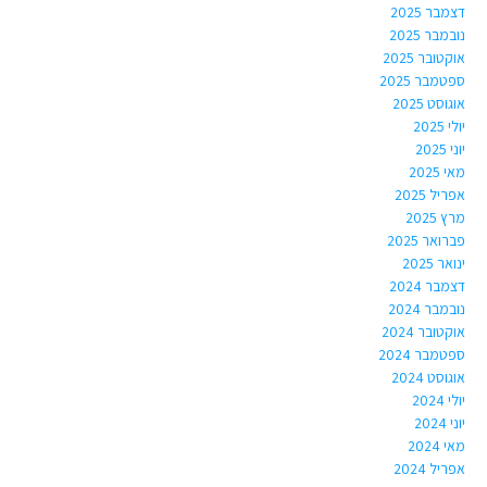
דצמבר 2025
נובמבר 2025
אוקטובר 2025
ספטמבר 2025
אוגוסט 2025
יולי 2025
יוני 2025
מאי 2025
אפריל 2025
מרץ 2025
פברואר 2025
ינואר 2025
דצמבר 2024
נובמבר 2024
אוקטובר 2024
ספטמבר 2024
אוגוסט 2024
יולי 2024
יוני 2024
מאי 2024
אפריל 2024