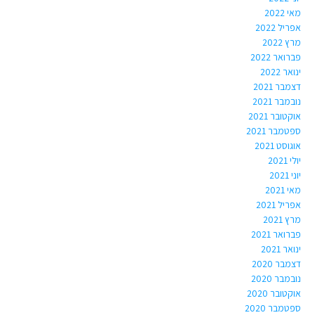
מאי 2022
אפריל 2022
מרץ 2022
פברואר 2022
ינואר 2022
דצמבר 2021
נובמבר 2021
אוקטובר 2021
ספטמבר 2021
אוגוסט 2021
יולי 2021
יוני 2021
מאי 2021
אפריל 2021
מרץ 2021
פברואר 2021
ינואר 2021
דצמבר 2020
נובמבר 2020
אוקטובר 2020
ספטמבר 2020