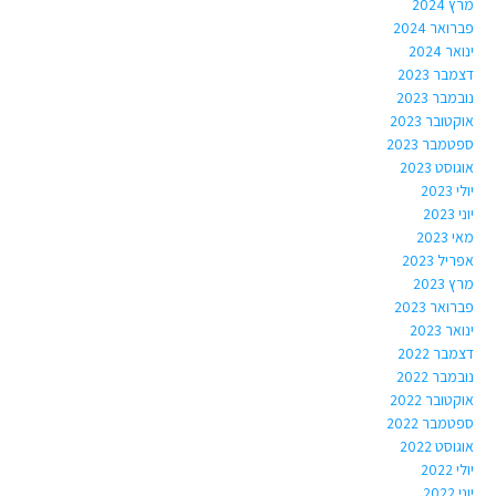
מרץ 2024
פברואר 2024
ינואר 2024
דצמבר 2023
נובמבר 2023
אוקטובר 2023
ספטמבר 2023
אוגוסט 2023
יולי 2023
יוני 2023
מאי 2023
אפריל 2023
מרץ 2023
פברואר 2023
ינואר 2023
דצמבר 2022
נובמבר 2022
אוקטובר 2022
ספטמבר 2022
אוגוסט 2022
יולי 2022
יוני 2022