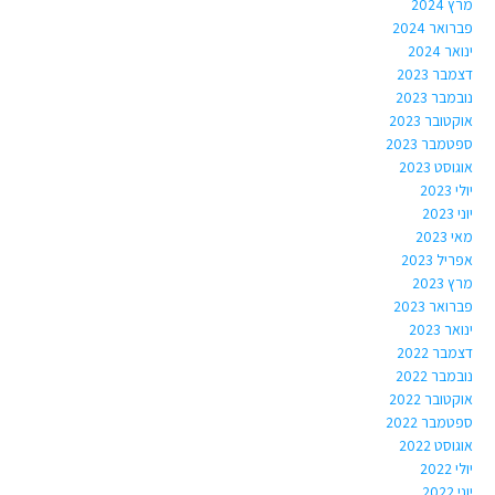
מרץ 2024
פברואר 2024
ינואר 2024
דצמבר 2023
נובמבר 2023
אוקטובר 2023
ספטמבר 2023
אוגוסט 2023
יולי 2023
יוני 2023
מאי 2023
אפריל 2023
מרץ 2023
פברואר 2023
ינואר 2023
דצמבר 2022
נובמבר 2022
אוקטובר 2022
ספטמבר 2022
אוגוסט 2022
יולי 2022
יוני 2022