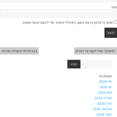
אתר
שמור בדפדפן זה את השם, האימייל והאתר שלי לפעם הבאה שאגיב.
‘סימנים': שתי דקות על הפרק
בין בחירות לנקודות זוהרות
Archives
יולי 2026
יוני 2026
מאי 2026
אפריל 2026
מרץ 2026
פברואר 2026
ינואר 2026