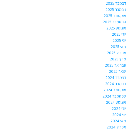
דצמבר 2025
נובמבר 2025
אוקטובר 2025
ספטמבר 2025
אוגוסט 2025
יולי 2025
יוני 2025
מאי 2025
אפריל 2025
מרץ 2025
פברואר 2025
ינואר 2025
דצמבר 2024
נובמבר 2024
אוקטובר 2024
ספטמבר 2024
אוגוסט 2024
יולי 2024
יוני 2024
מאי 2024
אפריל 2024