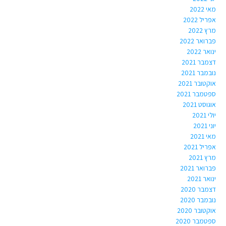
מאי 2022
אפריל 2022
מרץ 2022
פברואר 2022
ינואר 2022
דצמבר 2021
נובמבר 2021
אוקטובר 2021
ספטמבר 2021
אוגוסט 2021
יולי 2021
יוני 2021
מאי 2021
אפריל 2021
מרץ 2021
פברואר 2021
ינואר 2021
דצמבר 2020
נובמבר 2020
אוקטובר 2020
ספטמבר 2020