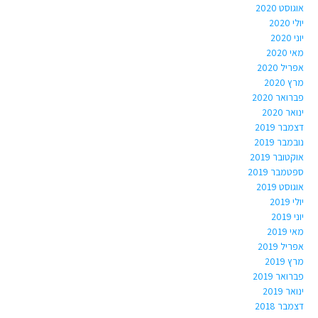
אוגוסט 2020
יולי 2020
יוני 2020
מאי 2020
אפריל 2020
מרץ 2020
פברואר 2020
ינואר 2020
דצמבר 2019
נובמבר 2019
אוקטובר 2019
ספטמבר 2019
אוגוסט 2019
יולי 2019
יוני 2019
מאי 2019
אפריל 2019
מרץ 2019
פברואר 2019
ינואר 2019
דצמבר 2018