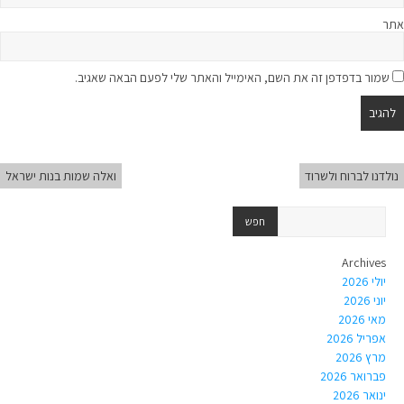
אתר
שמור בדפדפן זה את השם, האימייל והאתר שלי לפעם הבאה שאגיב.
נולדנו לברוח ולשרוד
ואלה שמות בנות ישראל
Archives
יולי 2026
יוני 2026
מאי 2026
אפריל 2026
מרץ 2026
פברואר 2026
ינואר 2026