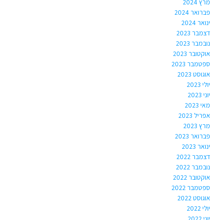
מרץ 2024
פברואר 2024
ינואר 2024
דצמבר 2023
נובמבר 2023
אוקטובר 2023
ספטמבר 2023
אוגוסט 2023
יולי 2023
יוני 2023
מאי 2023
אפריל 2023
מרץ 2023
פברואר 2023
ינואר 2023
דצמבר 2022
נובמבר 2022
אוקטובר 2022
ספטמבר 2022
אוגוסט 2022
יולי 2022
יוני 2022