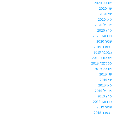
אוגוסט 2020
יולי 2020
יוני 2020
מאי 2020
אפריל 2020
מרץ 2020
פברואר 2020
ינואר 2020
דצמבר 2019
נובמבר 2019
אוקטובר 2019
ספטמבר 2019
אוגוסט 2019
יולי 2019
יוני 2019
מאי 2019
אפריל 2019
מרץ 2019
פברואר 2019
ינואר 2019
דצמבר 2018