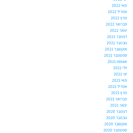
מאי 2022
אפריל 2022
מרץ 2022
פברואר 2022
ינואר 2022
דצמבר 2021
נובמבר 2021
אוקטובר 2021
ספטמבר 2021
אוגוסט 2021
יולי 2021
יוני 2021
מאי 2021
אפריל 2021
מרץ 2021
פברואר 2021
ינואר 2021
דצמבר 2020
נובמבר 2020
אוקטובר 2020
ספטמבר 2020