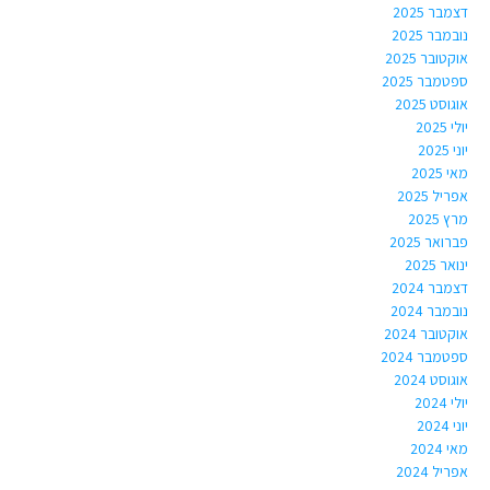
דצמבר 2025
נובמבר 2025
אוקטובר 2025
ספטמבר 2025
אוגוסט 2025
יולי 2025
יוני 2025
מאי 2025
אפריל 2025
מרץ 2025
פברואר 2025
ינואר 2025
דצמבר 2024
נובמבר 2024
אוקטובר 2024
ספטמבר 2024
אוגוסט 2024
יולי 2024
יוני 2024
מאי 2024
אפריל 2024