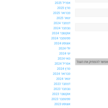
אפריל 2025
מרץ 2025
פברואר 2025
ינואר 2025
דצמבר 2024
נובמבר 2024
אוקטובר 2024
ספטמבר 2024
אוגוסט 2024
יולי 2024
יוני 2024
מאי 2024
אפשר להמתיק את העגל
אפריל 2024
מרץ 2024
פברואר 2024
ינואר 2024
דצמבר 2023
נובמבר 2023
אוקטובר 2023
ספטמבר 2023
אוגוסט 2023