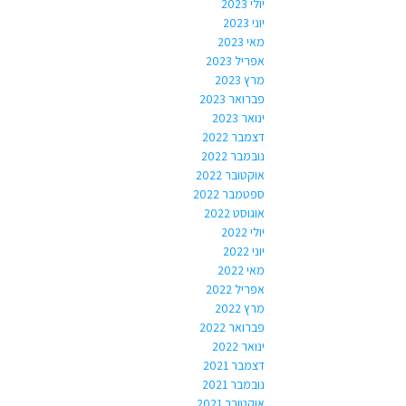
יולי 2023
יוני 2023
מאי 2023
אפריל 2023
מרץ 2023
פברואר 2023
ינואר 2023
דצמבר 2022
נובמבר 2022
אוקטובר 2022
ספטמבר 2022
אוגוסט 2022
יולי 2022
יוני 2022
מאי 2022
אפריל 2022
מרץ 2022
פברואר 2022
ינואר 2022
דצמבר 2021
נובמבר 2021
אוקטובר 2021