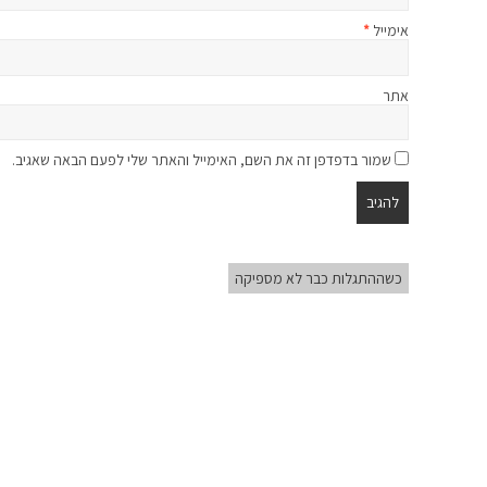
אימייל
*
אתר
שמור בדפדפן זה את השם, האימייל והאתר שלי לפעם הבאה שאגיב.
כשההתגלות כבר לא מספיקה