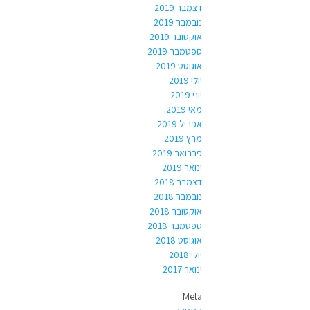
דצמבר 2019
נובמבר 2019
אוקטובר 2019
ספטמבר 2019
אוגוסט 2019
יולי 2019
יוני 2019
מאי 2019
אפריל 2019
מרץ 2019
פברואר 2019
ינואר 2019
דצמבר 2018
נובמבר 2018
אוקטובר 2018
ספטמבר 2018
אוגוסט 2018
יולי 2018
ינואר 2017
Meta