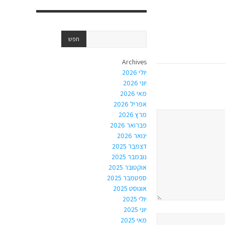
Archives
יולי 2026
יוני 2026
מאי 2026
אפריל 2026
מרץ 2026
פברואר 2026
ינואר 2026
דצמבר 2025
נובמבר 2025
אוקטובר 2025
ספטמבר 2025
אוגוסט 2025
יולי 2025
יוני 2025
מאי 2025