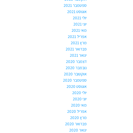
ספטמבר 2021
אוגוסט 2021
יולי 2021
יוני 2021
מאי 2021
אפריל 2021
מרץ 2021
פברואר 2021
ינואר 2021
דצמבר 2020
נובמבר 2020
אוקטובר 2020
ספטמבר 2020
אוגוסט 2020
יולי 2020
יוני 2020
מאי 2020
אפריל 2020
מרץ 2020
פברואר 2020
ינואר 2020