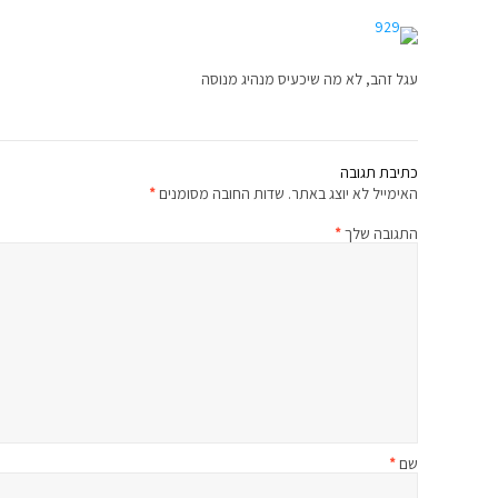
עגל זהב, לא מה שיכעיס מנהיג מנוסה
כתיבת תגובה
האימייל לא יוצג באתר.
שדות החובה מסומנים
*
התגובה שלך
*
שם
*