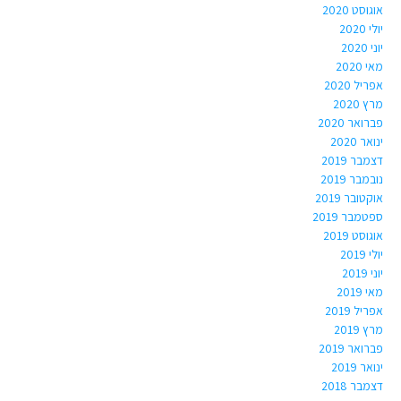
אוגוסט 2020
יולי 2020
יוני 2020
מאי 2020
אפריל 2020
מרץ 2020
פברואר 2020
ינואר 2020
דצמבר 2019
נובמבר 2019
אוקטובר 2019
ספטמבר 2019
אוגוסט 2019
יולי 2019
יוני 2019
מאי 2019
אפריל 2019
מרץ 2019
פברואר 2019
ינואר 2019
דצמבר 2018