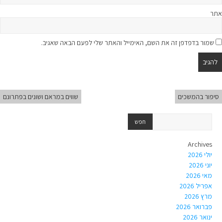
אתר
שמור בדפדפן זה את השם, האימייל והאתר שלי לפעם הבאה שאגיב.
סיפור בהמשכים
שווים במראם ושונים בפתרונם
Archives
יולי 2026
יוני 2026
מאי 2026
אפריל 2026
מרץ 2026
פברואר 2026
ינואר 2026