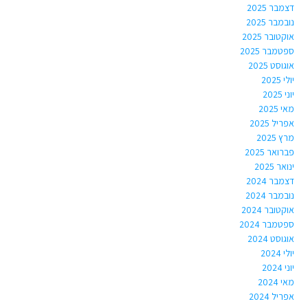
דצמבר 2025
נובמבר 2025
אוקטובר 2025
ספטמבר 2025
אוגוסט 2025
יולי 2025
יוני 2025
מאי 2025
אפריל 2025
מרץ 2025
פברואר 2025
ינואר 2025
דצמבר 2024
נובמבר 2024
אוקטובר 2024
ספטמבר 2024
אוגוסט 2024
יולי 2024
יוני 2024
מאי 2024
אפריל 2024