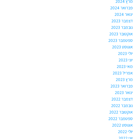
מרץ 2024
פברואר 2024
ינואר 2024
דצמבר 2023
נובמבר 2023
אוקטובר 2023
ספטמבר 2023
אוגוסט 2023
יולי 2023
יוני 2023
מאי 2023
אפריל 2023
מרץ 2023
פברואר 2023
ינואר 2023
דצמבר 2022
נובמבר 2022
אוקטובר 2022
ספטמבר 2022
אוגוסט 2022
יולי 2022
יוני 2022