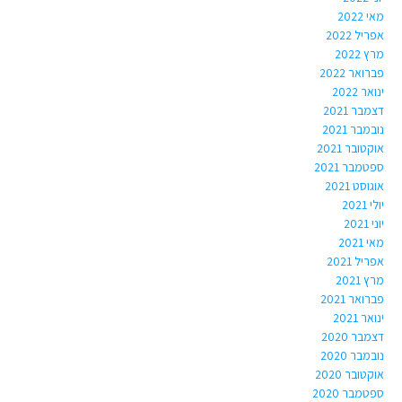
מאי 2022
אפריל 2022
מרץ 2022
פברואר 2022
ינואר 2022
דצמבר 2021
נובמבר 2021
אוקטובר 2021
ספטמבר 2021
אוגוסט 2021
יולי 2021
יוני 2021
מאי 2021
אפריל 2021
מרץ 2021
פברואר 2021
ינואר 2021
דצמבר 2020
נובמבר 2020
אוקטובר 2020
ספטמבר 2020