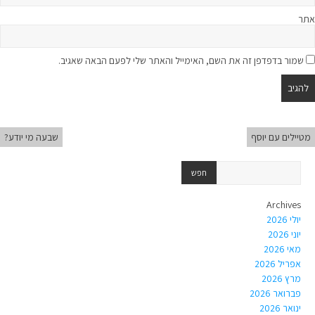
אתר
שמור בדפדפן זה את השם, האימייל והאתר שלי לפעם הבאה שאגיב.
מטיילים עם יוסף
שבעה מי יודע?
Archives
יולי 2026
יוני 2026
מאי 2026
אפריל 2026
מרץ 2026
פברואר 2026
ינואר 2026