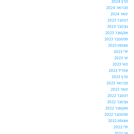
מרץ 2024
פברואר 2024
ינואר 2024
דצמבר 2023
נובמבר 2023
אוקטובר 2023
ספטמבר 2023
אוגוסט 2023
יולי 2023
יוני 2023
מאי 2023
אפריל 2023
מרץ 2023
פברואר 2023
ינואר 2023
דצמבר 2022
נובמבר 2022
אוקטובר 2022
ספטמבר 2022
אוגוסט 2022
יולי 2022
יוני 2022