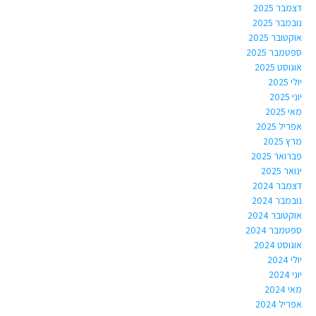
דצמבר 2025
נובמבר 2025
אוקטובר 2025
ספטמבר 2025
אוגוסט 2025
יולי 2025
יוני 2025
מאי 2025
אפריל 2025
מרץ 2025
פברואר 2025
ינואר 2025
דצמבר 2024
נובמבר 2024
אוקטובר 2024
ספטמבר 2024
אוגוסט 2024
יולי 2024
יוני 2024
מאי 2024
אפריל 2024