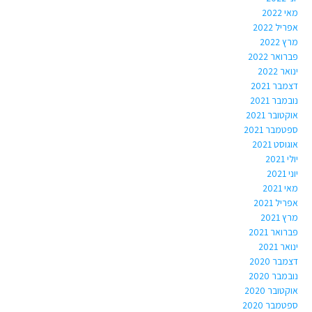
מאי 2022
אפריל 2022
מרץ 2022
פברואר 2022
ינואר 2022
דצמבר 2021
נובמבר 2021
אוקטובר 2021
ספטמבר 2021
אוגוסט 2021
יולי 2021
יוני 2021
מאי 2021
אפריל 2021
מרץ 2021
פברואר 2021
ינואר 2021
דצמבר 2020
נובמבר 2020
אוקטובר 2020
ספטמבר 2020