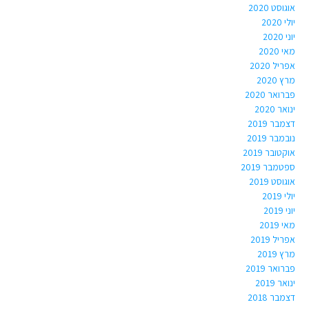
אוגוסט 2020
יולי 2020
יוני 2020
מאי 2020
אפריל 2020
מרץ 2020
פברואר 2020
ינואר 2020
דצמבר 2019
נובמבר 2019
אוקטובר 2019
ספטמבר 2019
אוגוסט 2019
יולי 2019
יוני 2019
מאי 2019
אפריל 2019
מרץ 2019
פברואר 2019
ינואר 2019
דצמבר 2018