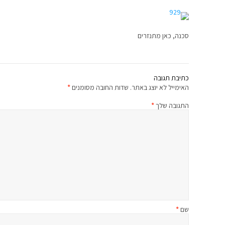
סכנה, כאן מתנזרים
כתיבת תגובה
האימייל לא יוצג באתר.
שדות החובה מסומנים
*
התגובה שלך
*
שם
*