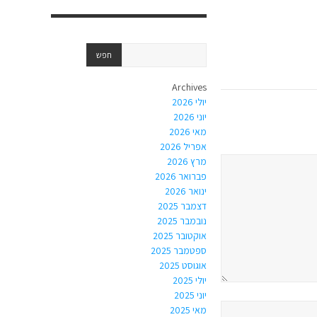
Archives
יולי 2026
יוני 2026
מאי 2026
אפריל 2026
מרץ 2026
פברואר 2026
ינואר 2026
דצמבר 2025
נובמבר 2025
אוקטובר 2025
ספטמבר 2025
אוגוסט 2025
יולי 2025
יוני 2025
מאי 2025