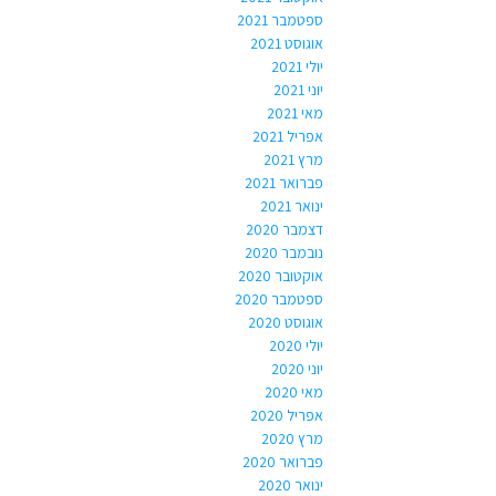
ספטמבר 2021
אוגוסט 2021
יולי 2021
יוני 2021
מאי 2021
אפריל 2021
מרץ 2021
פברואר 2021
ינואר 2021
דצמבר 2020
נובמבר 2020
אוקטובר 2020
ספטמבר 2020
אוגוסט 2020
יולי 2020
יוני 2020
מאי 2020
אפריל 2020
מרץ 2020
פברואר 2020
ינואר 2020