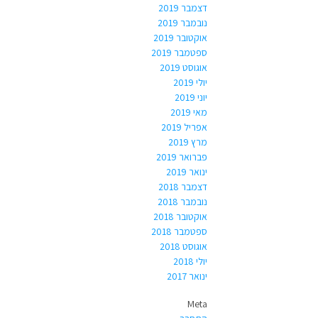
דצמבר 2019
נובמבר 2019
אוקטובר 2019
ספטמבר 2019
אוגוסט 2019
יולי 2019
יוני 2019
מאי 2019
אפריל 2019
מרץ 2019
פברואר 2019
ינואר 2019
דצמבר 2018
נובמבר 2018
אוקטובר 2018
ספטמבר 2018
אוגוסט 2018
יולי 2018
ינואר 2017
Meta