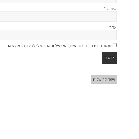
אימייל
*
אתר
שמור בדפדפן זה את השם, האימייל והאתר שלי לפעם הבאה שאגיב.
וישם לך שלום