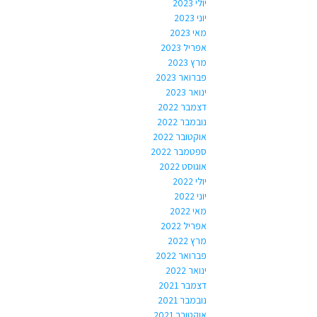
יולי 2023
יוני 2023
מאי 2023
אפריל 2023
מרץ 2023
פברואר 2023
ינואר 2023
דצמבר 2022
נובמבר 2022
אוקטובר 2022
ספטמבר 2022
אוגוסט 2022
יולי 2022
יוני 2022
מאי 2022
אפריל 2022
מרץ 2022
פברואר 2022
ינואר 2022
דצמבר 2021
נובמבר 2021
אוקטובר 2021