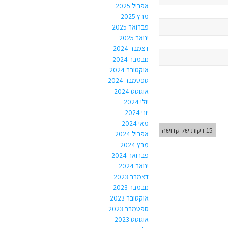
אפריל 2025
מרץ 2025
פברואר 2025
ינואר 2025
דצמבר 2024
נובמבר 2024
אוקטובר 2024
ספטמבר 2024
אוגוסט 2024
יולי 2024
יוני 2024
מאי 2024
15 דקות של קדושה
אפריל 2024
מרץ 2024
פברואר 2024
ינואר 2024
דצמבר 2023
נובמבר 2023
אוקטובר 2023
ספטמבר 2023
אוגוסט 2023