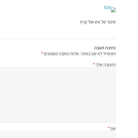
סיפור של אש ושל קרח
כתיבת תגובה
האימייל לא יוצג באתר.
שדות החובה מסומנים
*
התגובה שלך
*
שם
*