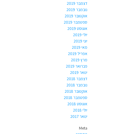
דצמבר 2019
נובמבר 2019
אוקטובר 2019
ספטמבר 2019
אוגוסט 2019
יולי 2019
יוני 2019
מאי 2019
אפריל 2019
מרץ 2019
פברואר 2019
ינואר 2019
דצמבר 2018
נובמבר 2018
אוקטובר 2018
ספטמבר 2018
אוגוסט 2018
יולי 2018
ינואר 2017
Meta