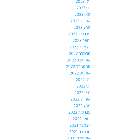
יולי 2023
יוני 2023
מאי 2023
אפריל 2023
מרץ 2023
פברואר 2023
ינואר 2023
דצמבר 2022
נובמבר 2022
אוקטובר 2022
ספטמבר 2022
אוגוסט 2022
יולי 2022
יוני 2022
מאי 2022
אפריל 2022
מרץ 2022
פברואר 2022
ינואר 2022
דצמבר 2021
נובמבר 2021
אוקטובר 2021