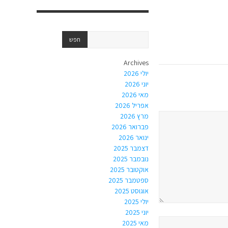
Archives
יולי 2026
יוני 2026
מאי 2026
אפריל 2026
מרץ 2026
פברואר 2026
ינואר 2026
דצמבר 2025
נובמבר 2025
אוקטובר 2025
ספטמבר 2025
אוגוסט 2025
יולי 2025
יוני 2025
מאי 2025