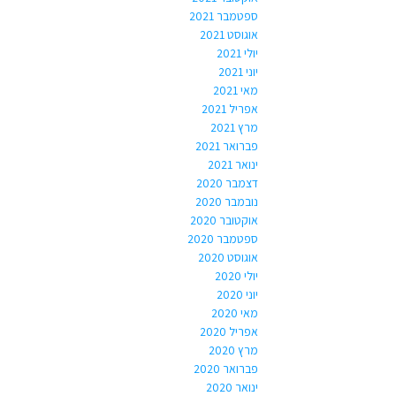
ספטמבר 2021
אוגוסט 2021
יולי 2021
יוני 2021
מאי 2021
אפריל 2021
מרץ 2021
פברואר 2021
ינואר 2021
דצמבר 2020
נובמבר 2020
אוקטובר 2020
ספטמבר 2020
אוגוסט 2020
יולי 2020
יוני 2020
מאי 2020
אפריל 2020
מרץ 2020
פברואר 2020
ינואר 2020