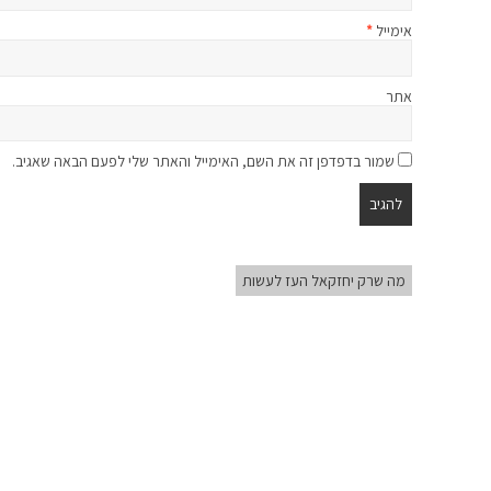
אימייל
*
אתר
שמור בדפדפן זה את השם, האימייל והאתר שלי לפעם הבאה שאגיב.
מה שרק יחזקאל העז לעשות