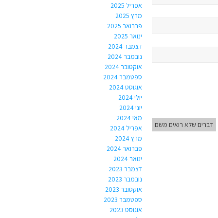
אפריל 2025
מרץ 2025
פברואר 2025
ינואר 2025
דצמבר 2024
נובמבר 2024
אוקטובר 2024
ספטמבר 2024
אוגוסט 2024
יולי 2024
יוני 2024
מאי 2024
דברים שלא רואים משם
אפריל 2024
מרץ 2024
פברואר 2024
ינואר 2024
דצמבר 2023
נובמבר 2023
אוקטובר 2023
ספטמבר 2023
אוגוסט 2023