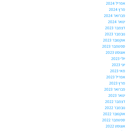
אפריל 2024
מרץ 2024
פברואר 2024
ינואר 2024
דצמבר 2023
נובמבר 2023
אוקטובר 2023
ספטמבר 2023
אוגוסט 2023
יולי 2023
יוני 2023
מאי 2023
אפריל 2023
מרץ 2023
פברואר 2023
ינואר 2023
דצמבר 2022
נובמבר 2022
אוקטובר 2022
ספטמבר 2022
אוגוסט 2022