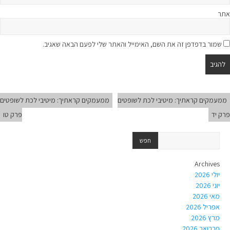
אתר
שמור בדפדפן זה את השם, האימייל והאתר שלי לפעם הבאה שאגיב.
ממעמקים קראתיך: מיטיבי לכת לשופטים
ממעמקים קראתיך: מיטיבי לכת לשופטים
פרק יד
פרק טו
Archives
יולי 2026
יוני 2026
מאי 2026
אפריל 2026
מרץ 2026
פברואר 2026