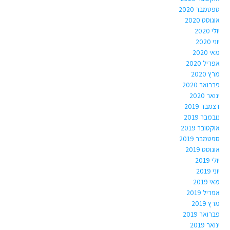
ספטמבר 2020
אוגוסט 2020
יולי 2020
יוני 2020
מאי 2020
אפריל 2020
מרץ 2020
פברואר 2020
ינואר 2020
דצמבר 2019
נובמבר 2019
אוקטובר 2019
ספטמבר 2019
אוגוסט 2019
יולי 2019
יוני 2019
מאי 2019
אפריל 2019
מרץ 2019
פברואר 2019
ינואר 2019