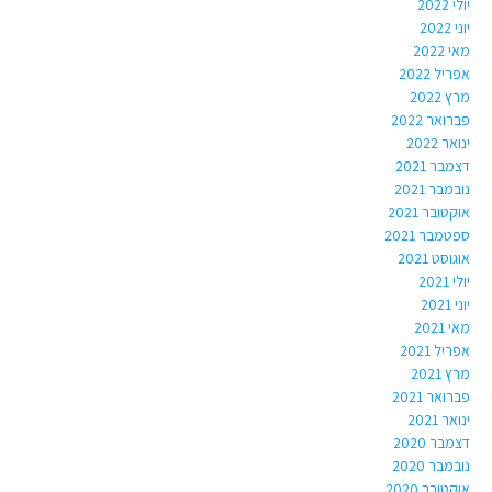
יולי 2022
יוני 2022
מאי 2022
אפריל 2022
מרץ 2022
פברואר 2022
ינואר 2022
דצמבר 2021
נובמבר 2021
אוקטובר 2021
ספטמבר 2021
אוגוסט 2021
יולי 2021
יוני 2021
מאי 2021
אפריל 2021
מרץ 2021
פברואר 2021
ינואר 2021
דצמבר 2020
נובמבר 2020
אוקטובר 2020