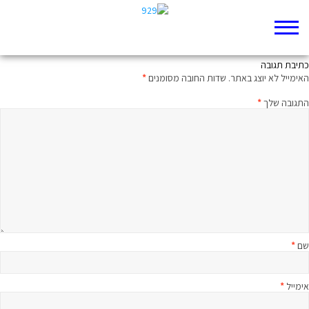
סיפורי אלף לילה ולילה
כתיבת תגובה
האימייל לא יוצג באתר.
שדות החובה מסומנים
*
התגובה שלך
*
שם
*
אימייל
*