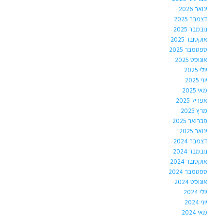
ינואר 2026
דצמבר 2025
נובמבר 2025
אוקטובר 2025
ספטמבר 2025
אוגוסט 2025
יולי 2025
יוני 2025
מאי 2025
אפריל 2025
מרץ 2025
פברואר 2025
ינואר 2025
דצמבר 2024
נובמבר 2024
אוקטובר 2024
ספטמבר 2024
אוגוסט 2024
יולי 2024
יוני 2024
מאי 2024