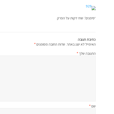
‘סימנים': שתי דקות על הפרק
כתיבת תגובה
האימייל לא יוצג באתר.
שדות החובה מסומנים
*
התגובה שלך
*
שם
*