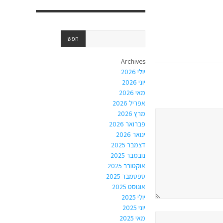
Archives
יולי 2026
יוני 2026
מאי 2026
אפריל 2026
מרץ 2026
פברואר 2026
ינואר 2026
דצמבר 2025
נובמבר 2025
אוקטובר 2025
ספטמבר 2025
אוגוסט 2025
יולי 2025
יוני 2025
מאי 2025