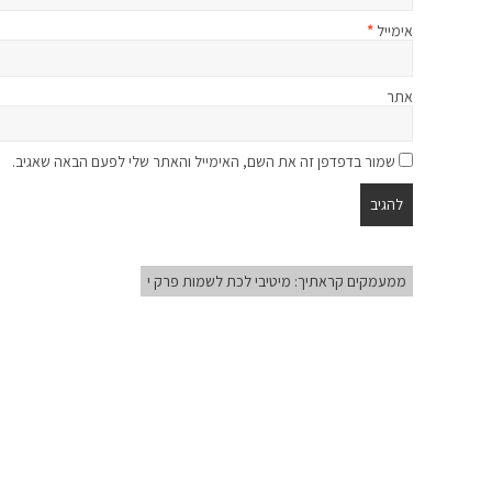
אימייל
*
אתר
שמור בדפדפן זה את השם, האימייל והאתר שלי לפעם הבאה שאגיב.
ממעמקים קראתיך: מיטיבי לכת לשמות פרק י