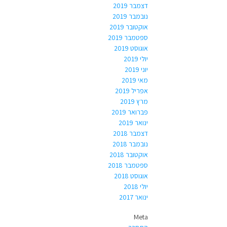
דצמבר 2019
נובמבר 2019
אוקטובר 2019
ספטמבר 2019
אוגוסט 2019
יולי 2019
יוני 2019
מאי 2019
אפריל 2019
מרץ 2019
פברואר 2019
ינואר 2019
דצמבר 2018
נובמבר 2018
אוקטובר 2018
ספטמבר 2018
אוגוסט 2018
יולי 2018
ינואר 2017
Meta