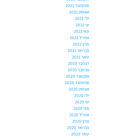
ספטמבר 2021
אוגוסט 2021
יולי 2021
יוני 2021
מאי 2021
אפריל 2021
מרץ 2021
פברואר 2021
ינואר 2021
דצמבר 2020
נובמבר 2020
אוקטובר 2020
ספטמבר 2020
אוגוסט 2020
יולי 2020
יוני 2020
מאי 2020
אפריל 2020
מרץ 2020
פברואר 2020
ינואר 2020