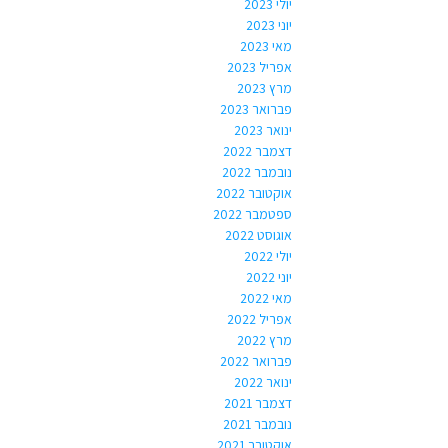
יולי 2023
יוני 2023
מאי 2023
אפריל 2023
מרץ 2023
פברואר 2023
ינואר 2023
דצמבר 2022
נובמבר 2022
אוקטובר 2022
ספטמבר 2022
אוגוסט 2022
יולי 2022
יוני 2022
מאי 2022
אפריל 2022
מרץ 2022
פברואר 2022
ינואר 2022
דצמבר 2021
נובמבר 2021
אוקטובר 2021