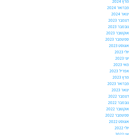
מרץ 2024
פברואר 2024
ינואר 2024
דצמבר 2023
נובמבר 2023
אוקטובר 2023
ספטמבר 2023
אוגוסט 2023
יולי 2023
יוני 2023
מאי 2023
אפריל 2023
מרץ 2023
פברואר 2023
ינואר 2023
דצמבר 2022
נובמבר 2022
אוקטובר 2022
ספטמבר 2022
אוגוסט 2022
יולי 2022
יוני 2022