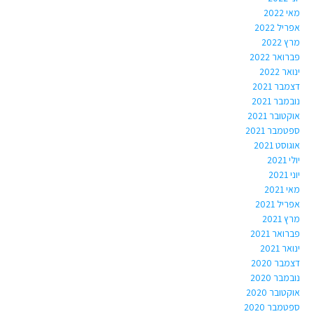
מאי 2022
אפריל 2022
מרץ 2022
פברואר 2022
ינואר 2022
דצמבר 2021
נובמבר 2021
אוקטובר 2021
ספטמבר 2021
אוגוסט 2021
יולי 2021
יוני 2021
מאי 2021
אפריל 2021
מרץ 2021
פברואר 2021
ינואר 2021
דצמבר 2020
נובמבר 2020
אוקטובר 2020
ספטמבר 2020