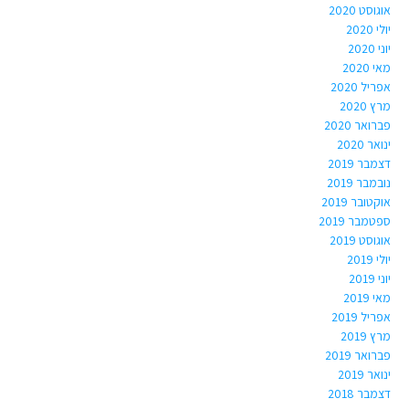
אוגוסט 2020
יולי 2020
יוני 2020
מאי 2020
אפריל 2020
מרץ 2020
פברואר 2020
ינואר 2020
דצמבר 2019
נובמבר 2019
אוקטובר 2019
ספטמבר 2019
אוגוסט 2019
יולי 2019
יוני 2019
מאי 2019
אפריל 2019
מרץ 2019
פברואר 2019
ינואר 2019
דצמבר 2018