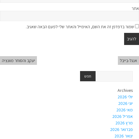
אתר
שמור בדפדפן זה את השם, האימייל והאתר שלי לפעם הבאה שאגיב.
אנגל-בייבל
יעקב והסוחר מוונציה
Archives
יולי 2026
יוני 2026
מאי 2026
אפריל 2026
מרץ 2026
פברואר 2026
ינואר 2026