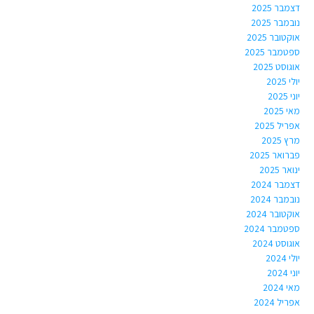
דצמבר 2025
נובמבר 2025
אוקטובר 2025
ספטמבר 2025
אוגוסט 2025
יולי 2025
יוני 2025
מאי 2025
אפריל 2025
מרץ 2025
פברואר 2025
ינואר 2025
דצמבר 2024
נובמבר 2024
אוקטובר 2024
ספטמבר 2024
אוגוסט 2024
יולי 2024
יוני 2024
מאי 2024
אפריל 2024