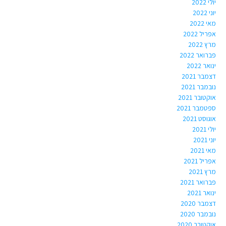
יולי 2022
יוני 2022
מאי 2022
אפריל 2022
מרץ 2022
פברואר 2022
ינואר 2022
דצמבר 2021
נובמבר 2021
אוקטובר 2021
ספטמבר 2021
אוגוסט 2021
יולי 2021
יוני 2021
מאי 2021
אפריל 2021
מרץ 2021
פברואר 2021
ינואר 2021
דצמבר 2020
נובמבר 2020
אוקטובר 2020