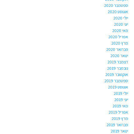
ספטמבר 2020
אוגוסט 2020
יולי 2020
יוני 2020
מאי 2020
אפריל 2020
מרץ 2020
פברואר 2020
ינואר 2020
דצמבר 2019
נובמבר 2019
אוקטובר 2019
ספטמבר 2019
אוגוסט 2019
יולי 2019
יוני 2019
מאי 2019
אפריל 2019
מרץ 2019
פברואר 2019
ינואר 2019