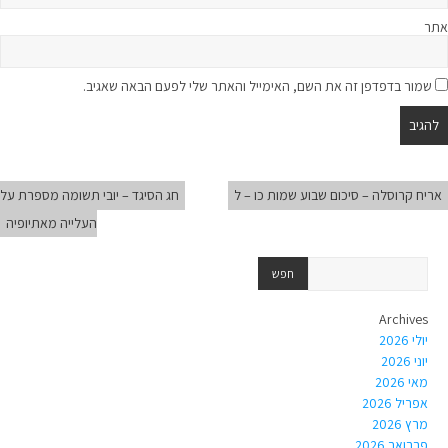
אתר
שמור בדפדפן זה את השם, האימייל והאתר שלי לפעם הבאה שאגיב.
אריח קרוסלה – סיכום שבוע שמות כו – ל
חג הסיגד – יובי תשומה מספרת על
העלייה מאתיופיה
Archives
יולי 2026
יוני 2026
מאי 2026
אפריל 2026
מרץ 2026
פברואר 2026