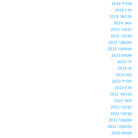
אפריל 2024
מרץ 2024
פברואר 2024
ינואר 2024
דצמבר 2023
נובמבר 2023
אוקטובר 2023
ספטמבר 2023
אוגוסט 2023
יולי 2023
יוני 2023
מאי 2023
אפריל 2023
מרץ 2023
פברואר 2023
ינואר 2023
דצמבר 2022
נובמבר 2022
אוקטובר 2022
ספטמבר 2022
אוגוסט 2022