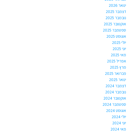
ינואר 2026
דצמבר 2025
נובמבר 2025
אוקטובר 2025
ספטמבר 2025
אוגוסט 2025
יולי 2025
יוני 2025
מאי 2025
אפריל 2025
מרץ 2025
פברואר 2025
ינואר 2025
דצמבר 2024
נובמבר 2024
אוקטובר 2024
ספטמבר 2024
אוגוסט 2024
יולי 2024
יוני 2024
מאי 2024