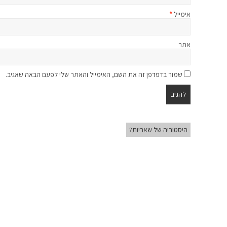
אימייל
*
אתר
שמור בדפדפן זה את השם, האימייל והאתר שלי לפעם הבאה שאגיב.
היסטוריה של שאריות?