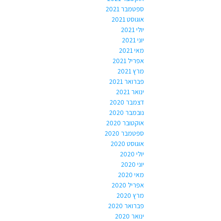
ספטמבר 2021
אוגוסט 2021
יולי 2021
יוני 2021
מאי 2021
אפריל 2021
מרץ 2021
פברואר 2021
ינואר 2021
דצמבר 2020
נובמבר 2020
אוקטובר 2020
ספטמבר 2020
אוגוסט 2020
יולי 2020
יוני 2020
מאי 2020
אפריל 2020
מרץ 2020
פברואר 2020
ינואר 2020