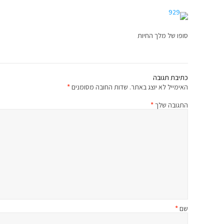
סופו של מלך החיות
כתיבת תגובה
האימייל לא יוצג באתר.
שדות החובה מסומנים
*
התגובה שלך
*
שם
*