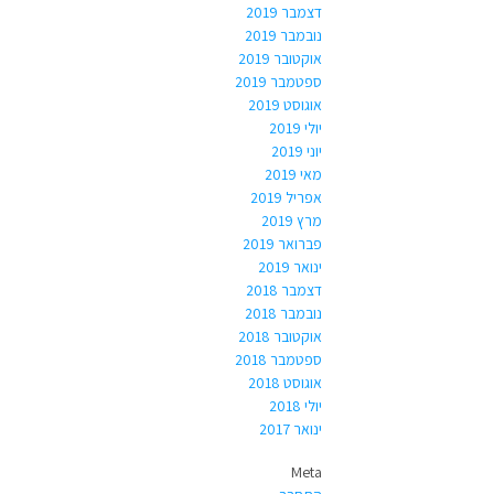
דצמבר 2019
נובמבר 2019
אוקטובר 2019
ספטמבר 2019
אוגוסט 2019
יולי 2019
יוני 2019
מאי 2019
אפריל 2019
מרץ 2019
פברואר 2019
ינואר 2019
דצמבר 2018
נובמבר 2018
אוקטובר 2018
ספטמבר 2018
אוגוסט 2018
יולי 2018
ינואר 2017
Meta