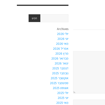
Archives
יולי 2026
יוני 2026
מאי 2026
אפריל 2026
מרץ 2026
פברואר 2026
ינואר 2026
דצמבר 2025
נובמבר 2025
אוקטובר 2025
ספטמבר 2025
אוגוסט 2025
יולי 2025
יוני 2025
מאי 2025