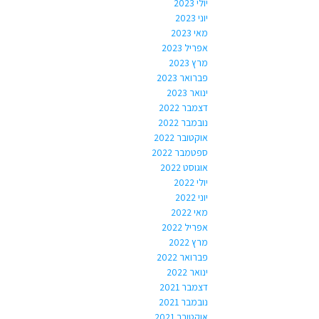
יולי 2023
יוני 2023
מאי 2023
אפריל 2023
מרץ 2023
פברואר 2023
ינואר 2023
דצמבר 2022
נובמבר 2022
אוקטובר 2022
ספטמבר 2022
אוגוסט 2022
יולי 2022
יוני 2022
מאי 2022
אפריל 2022
מרץ 2022
פברואר 2022
ינואר 2022
דצמבר 2021
נובמבר 2021
אוקטובר 2021