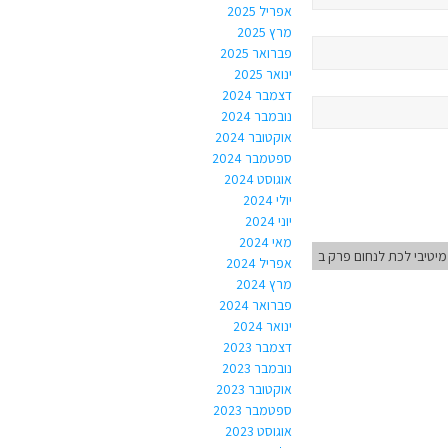
אפריל 2025
מרץ 2025
פברואר 2025
ינואר 2025
דצמבר 2024
נובמבר 2024
אוקטובר 2024
ספטמבר 2024
אוגוסט 2024
יולי 2024
יוני 2024
מאי 2024
יטיבי לכת לנחום פרק ב
אפריל 2024
מרץ 2024
פברואר 2024
ינואר 2024
דצמבר 2023
נובמבר 2023
אוקטובר 2023
ספטמבר 2023
אוגוסט 2023