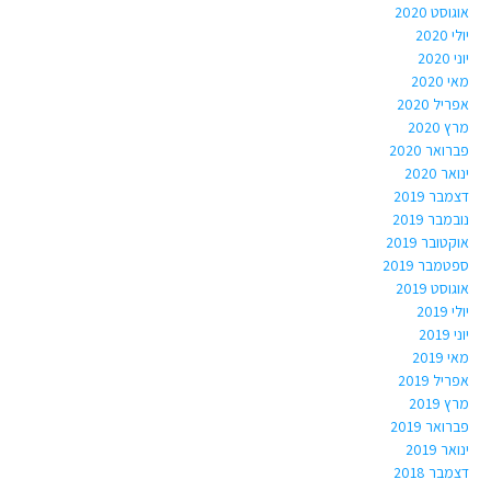
אוגוסט 2020
יולי 2020
יוני 2020
מאי 2020
אפריל 2020
מרץ 2020
פברואר 2020
ינואר 2020
דצמבר 2019
נובמבר 2019
אוקטובר 2019
ספטמבר 2019
אוגוסט 2019
יולי 2019
יוני 2019
מאי 2019
אפריל 2019
מרץ 2019
פברואר 2019
ינואר 2019
דצמבר 2018