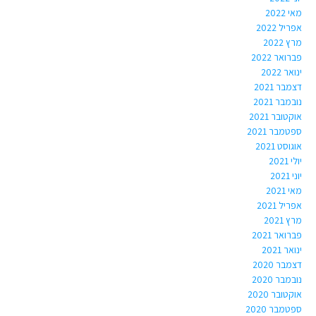
מאי 2022
אפריל 2022
מרץ 2022
פברואר 2022
ינואר 2022
דצמבר 2021
נובמבר 2021
אוקטובר 2021
ספטמבר 2021
אוגוסט 2021
יולי 2021
יוני 2021
מאי 2021
אפריל 2021
מרץ 2021
פברואר 2021
ינואר 2021
דצמבר 2020
נובמבר 2020
אוקטובר 2020
ספטמבר 2020