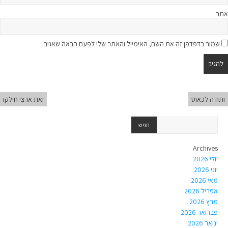
אתר
שמור בדפדפן זה את השם, האימייל והאתר שלי לפעם הבאה שאגיב.
ותודה לכאוס
ואת ארצי חילקו
Archives
יולי 2026
יוני 2026
מאי 2026
אפריל 2026
מרץ 2026
פברואר 2026
ינואר 2026