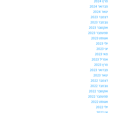
מרץ 2024
פברואר 2024
ינואר 2024
דצמבר 2023
נובמבר 2023
אוקטובר 2023
ספטמבר 2023
אוגוסט 2023
יולי 2023
יוני 2023
מאי 2023
אפריל 2023
מרץ 2023
פברואר 2023
ינואר 2023
דצמבר 2022
נובמבר 2022
אוקטובר 2022
ספטמבר 2022
אוגוסט 2022
יולי 2022
יוני 2022