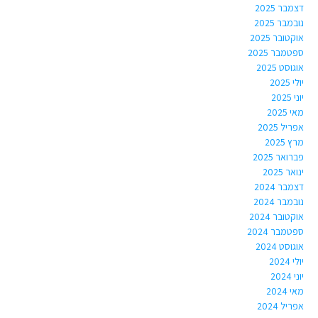
דצמבר 2025
נובמבר 2025
אוקטובר 2025
ספטמבר 2025
אוגוסט 2025
יולי 2025
יוני 2025
מאי 2025
אפריל 2025
מרץ 2025
פברואר 2025
ינואר 2025
דצמבר 2024
נובמבר 2024
אוקטובר 2024
ספטמבר 2024
אוגוסט 2024
יולי 2024
יוני 2024
מאי 2024
אפריל 2024