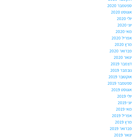
ספטמבר 2020
אוגוסט 2020
יולי 2020
יוני 2020
מאי 2020
אפריל 2020
מרץ 2020
פברואר 2020
ינואר 2020
דצמבר 2019
נובמבר 2019
אוקטובר 2019
ספטמבר 2019
אוגוסט 2019
יולי 2019
יוני 2019
מאי 2019
אפריל 2019
מרץ 2019
פברואר 2019
ינואר 2019