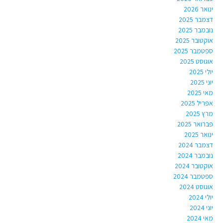
ינואר 2026
דצמבר 2025
נובמבר 2025
אוקטובר 2025
ספטמבר 2025
אוגוסט 2025
יולי 2025
יוני 2025
מאי 2025
אפריל 2025
מרץ 2025
פברואר 2025
ינואר 2025
דצמבר 2024
נובמבר 2024
אוקטובר 2024
ספטמבר 2024
אוגוסט 2024
יולי 2024
יוני 2024
מאי 2024