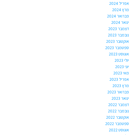
אפריל 2024
מרץ 2024
פברואר 2024
ינואר 2024
דצמבר 2023
נובמבר 2023
אוקטובר 2023
ספטמבר 2023
אוגוסט 2023
יולי 2023
יוני 2023
מאי 2023
אפריל 2023
מרץ 2023
פברואר 2023
ינואר 2023
דצמבר 2022
נובמבר 2022
אוקטובר 2022
ספטמבר 2022
אוגוסט 2022