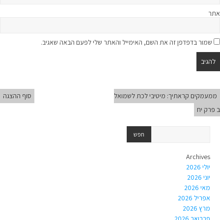
אתר
שמור בדפדפן זה את השם, האימייל והאתר שלי לפעם הבאה שאגיב.
ממעמקים קראתיך: מיטיבי לכת לשמואל
סוף ההצגה
ב פרק יח
Archives
יולי 2026
יוני 2026
מאי 2026
אפריל 2026
מרץ 2026
פברואר 2026