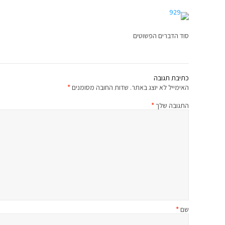
סוד הדברים הפשוטים
כתיבת תגובה
האימייל לא יוצג באתר.
שדות החובה מסומנים
*
התגובה שלך
*
שם
*