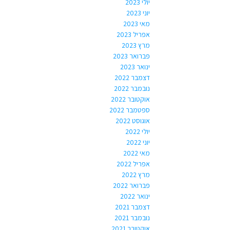
יולי 2023
יוני 2023
מאי 2023
אפריל 2023
מרץ 2023
פברואר 2023
ינואר 2023
דצמבר 2022
נובמבר 2022
אוקטובר 2022
ספטמבר 2022
אוגוסט 2022
יולי 2022
יוני 2022
מאי 2022
אפריל 2022
מרץ 2022
פברואר 2022
ינואר 2022
דצמבר 2021
נובמבר 2021
אוקטובר 2021