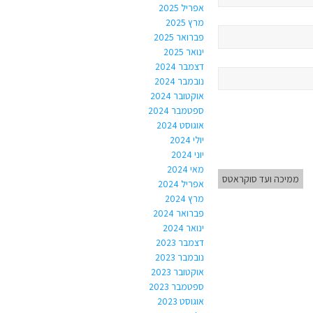
אפריל 2025
מרץ 2025
פברואר 2025
ינואר 2025
דצמבר 2024
נובמבר 2024
אוקטובר 2024
ספטמבר 2024
אוגוסט 2024
יולי 2024
יוני 2024
מאי 2024
ממיכה ועד סוקראטס
אפריל 2024
מרץ 2024
פברואר 2024
ינואר 2024
דצמבר 2023
נובמבר 2023
אוקטובר 2023
ספטמבר 2023
אוגוסט 2023