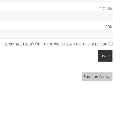
אימייל
*
אתר
שמור בדפדפן זה את השם, האימייל והאתר שלי לפעם הבאה שאגיב.
קשה להיות יהודי?