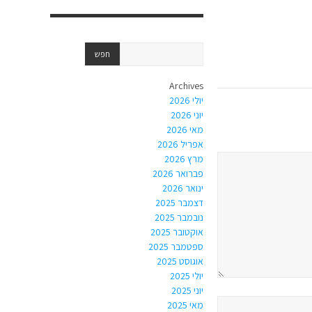
Archives
יולי 2026
יוני 2026
מאי 2026
אפריל 2026
מרץ 2026
פברואר 2026
ינואר 2026
דצמבר 2025
נובמבר 2025
אוקטובר 2025
ספטמבר 2025
אוגוסט 2025
יולי 2025
יוני 2025
מאי 2025