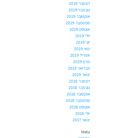
דצמבר 2019
נובמבר 2019
אוקטובר 2019
ספטמבר 2019
אוגוסט 2019
יולי 2019
יוני 2019
מאי 2019
אפריל 2019
מרץ 2019
פברואר 2019
ינואר 2019
דצמבר 2018
נובמבר 2018
אוקטובר 2018
ספטמבר 2018
אוגוסט 2018
יולי 2018
ינואר 2017
Meta