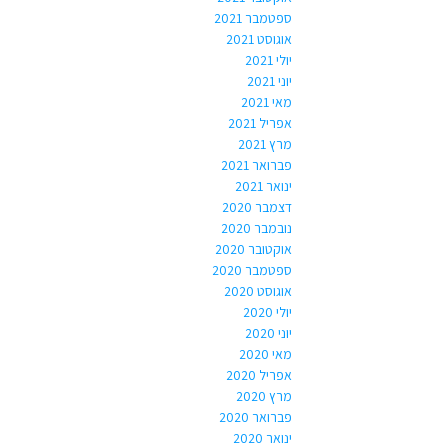
ספטמבר 2021
אוגוסט 2021
יולי 2021
יוני 2021
מאי 2021
אפריל 2021
מרץ 2021
פברואר 2021
ינואר 2021
דצמבר 2020
נובמבר 2020
אוקטובר 2020
ספטמבר 2020
אוגוסט 2020
יולי 2020
יוני 2020
מאי 2020
אפריל 2020
מרץ 2020
פברואר 2020
ינואר 2020