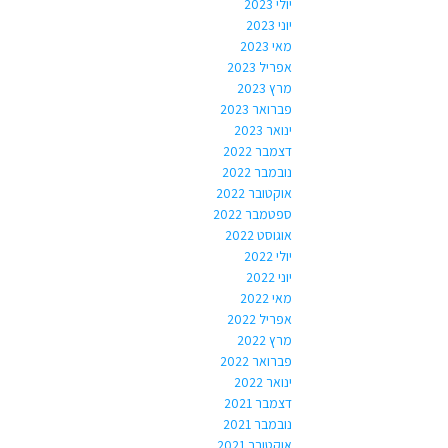
יולי 2023
יוני 2023
מאי 2023
אפריל 2023
מרץ 2023
פברואר 2023
ינואר 2023
דצמבר 2022
נובמבר 2022
אוקטובר 2022
ספטמבר 2022
אוגוסט 2022
יולי 2022
יוני 2022
מאי 2022
אפריל 2022
מרץ 2022
פברואר 2022
ינואר 2022
דצמבר 2021
נובמבר 2021
אוקטובר 2021