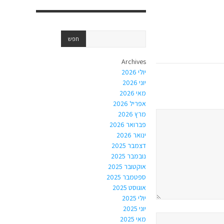
Archives
יולי 2026
יוני 2026
מאי 2026
אפריל 2026
מרץ 2026
פברואר 2026
ינואר 2026
דצמבר 2025
נובמבר 2025
אוקטובר 2025
ספטמבר 2025
אוגוסט 2025
יולי 2025
יוני 2025
מאי 2025