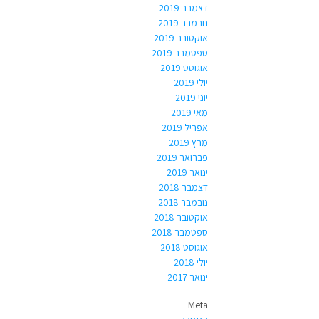
דצמבר 2019
נובמבר 2019
אוקטובר 2019
ספטמבר 2019
אוגוסט 2019
יולי 2019
יוני 2019
מאי 2019
אפריל 2019
מרץ 2019
פברואר 2019
ינואר 2019
דצמבר 2018
נובמבר 2018
אוקטובר 2018
ספטמבר 2018
אוגוסט 2018
יולי 2018
ינואר 2017
Meta