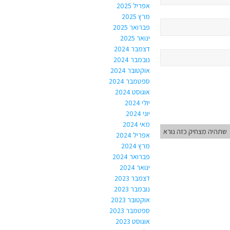
אפריל 2025
מרץ 2025
פברואר 2025
ינואר 2025
דצמבר 2024
נובמבר 2024
אוקטובר 2024
ספטמבר 2024
אוגוסט 2024
יולי 2024
יוני 2024
מאי 2024
שתהיה מצחיק כזה נורא
אפריל 2024
מרץ 2024
פברואר 2024
ינואר 2024
דצמבר 2023
נובמבר 2023
אוקטובר 2023
ספטמבר 2023
אוגוסט 2023