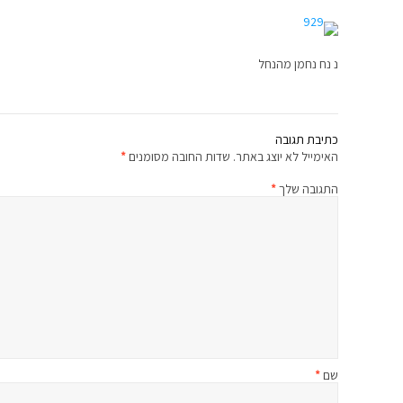
נ נח נחמן מהנחל
כתיבת תגובה
האימייל לא יוצג באתר.
שדות החובה מסומנים
*
התגובה שלך
*
שם
*