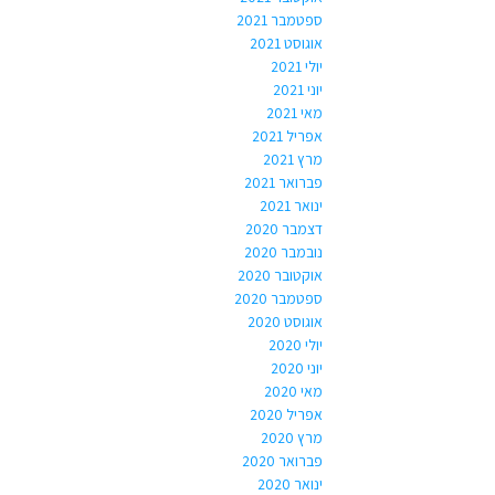
ספטמבר 2021
אוגוסט 2021
יולי 2021
יוני 2021
מאי 2021
אפריל 2021
מרץ 2021
פברואר 2021
ינואר 2021
דצמבר 2020
נובמבר 2020
אוקטובר 2020
ספטמבר 2020
אוגוסט 2020
יולי 2020
יוני 2020
מאי 2020
אפריל 2020
מרץ 2020
פברואר 2020
ינואר 2020