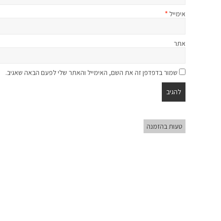
אימייל
*
אתר
שמור בדפדפן זה את השם, האימייל והאתר שלי לפעם הבאה שאגיב.
טעות בהזמנה