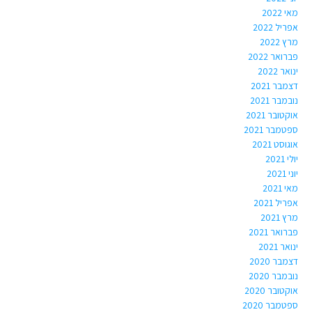
מאי 2022
אפריל 2022
מרץ 2022
פברואר 2022
ינואר 2022
דצמבר 2021
נובמבר 2021
אוקטובר 2021
ספטמבר 2021
אוגוסט 2021
יולי 2021
יוני 2021
מאי 2021
אפריל 2021
מרץ 2021
פברואר 2021
ינואר 2021
דצמבר 2020
נובמבר 2020
אוקטובר 2020
ספטמבר 2020