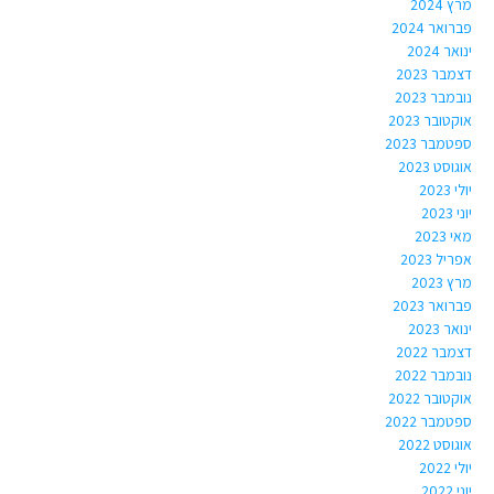
מרץ 2024
פברואר 2024
ינואר 2024
דצמבר 2023
נובמבר 2023
אוקטובר 2023
ספטמבר 2023
אוגוסט 2023
יולי 2023
יוני 2023
מאי 2023
אפריל 2023
מרץ 2023
פברואר 2023
ינואר 2023
דצמבר 2022
נובמבר 2022
אוקטובר 2022
ספטמבר 2022
אוגוסט 2022
יולי 2022
יוני 2022