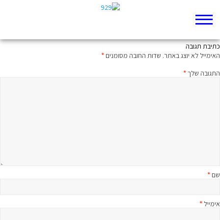
נקמה
כתיבת תגובה
האימייל לא יוצג באתר.
שדות החובה מסומנים
*
התגובה שלך
*
שם
*
אימייל
*