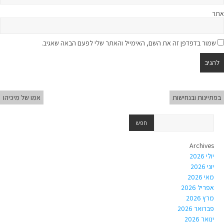
אתר
שמור בדפדפן זה את השם, האימייל והאתר שלי לפעם הבאה שאגיב.
בפתיינות ובנחישות
אמו של מיכיהו
Archives
יולי 2026
יוני 2026
מאי 2026
אפריל 2026
מרץ 2026
פברואר 2026
ינואר 2026