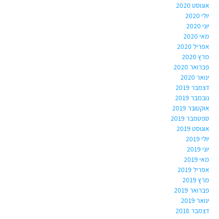
אוגוסט 2020
יולי 2020
יוני 2020
מאי 2020
אפריל 2020
מרץ 2020
פברואר 2020
ינואר 2020
דצמבר 2019
נובמבר 2019
אוקטובר 2019
ספטמבר 2019
אוגוסט 2019
יולי 2019
יוני 2019
מאי 2019
אפריל 2019
מרץ 2019
פברואר 2019
ינואר 2019
דצמבר 2018