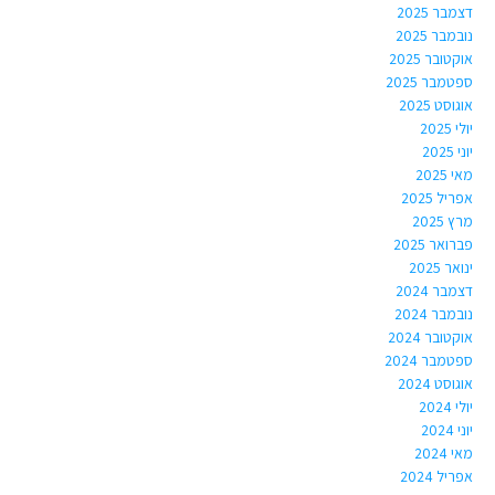
דצמבר 2025
נובמבר 2025
אוקטובר 2025
ספטמבר 2025
אוגוסט 2025
יולי 2025
יוני 2025
מאי 2025
אפריל 2025
מרץ 2025
פברואר 2025
ינואר 2025
דצמבר 2024
נובמבר 2024
אוקטובר 2024
ספטמבר 2024
אוגוסט 2024
יולי 2024
יוני 2024
מאי 2024
אפריל 2024