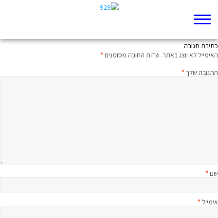
נקמה עכשיו
כתיבת תגובה
האימייל לא יוצג באתר.
שדות החובה מסומנים
*
התגובה שלך
*
שם
*
אימייל
*