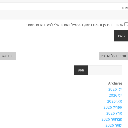
אתר
שמור בדפדפן זה את השם, האימייל והאתר שלי לפעם הבאה שאגיב.
זומבים על הר ציון
בדם ואש
Archives
יולי 2026
יוני 2026
מאי 2026
אפריל 2026
מרץ 2026
פברואר 2026
ינואר 2026