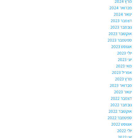
מרץ 2024
פברואר 2024
ינואר 2024
דצמבר 2023
נובמבר 2023
אוקטובר 2023
ספטמבר 2023
אוגוסט 2023
יולי 2023
יוני 2023
מאי 2023
אפריל 2023
מרץ 2023
פברואר 2023
ינואר 2023
דצמבר 2022
נובמבר 2022
אוקטובר 2022
ספטמבר 2022
אוגוסט 2022
יולי 2022
יוני 2022