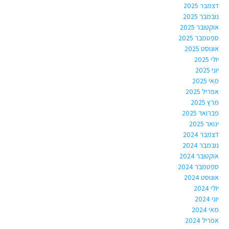
דצמבר 2025
נובמבר 2025
אוקטובר 2025
ספטמבר 2025
אוגוסט 2025
יולי 2025
יוני 2025
מאי 2025
אפריל 2025
מרץ 2025
פברואר 2025
ינואר 2025
דצמבר 2024
נובמבר 2024
אוקטובר 2024
ספטמבר 2024
אוגוסט 2024
יולי 2024
יוני 2024
מאי 2024
אפריל 2024