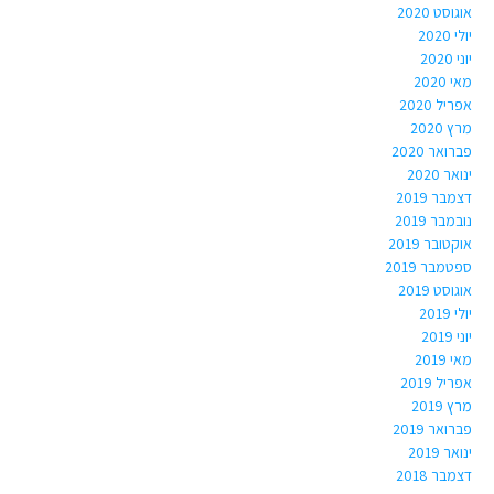
אוגוסט 2020
יולי 2020
יוני 2020
מאי 2020
אפריל 2020
מרץ 2020
פברואר 2020
ינואר 2020
דצמבר 2019
נובמבר 2019
אוקטובר 2019
ספטמבר 2019
אוגוסט 2019
יולי 2019
יוני 2019
מאי 2019
אפריל 2019
מרץ 2019
פברואר 2019
ינואר 2019
דצמבר 2018