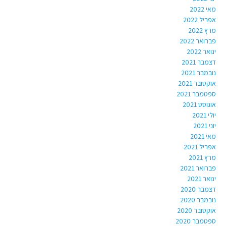
מאי 2022
אפריל 2022
מרץ 2022
פברואר 2022
ינואר 2022
דצמבר 2021
נובמבר 2021
אוקטובר 2021
ספטמבר 2021
אוגוסט 2021
יולי 2021
יוני 2021
מאי 2021
אפריל 2021
מרץ 2021
פברואר 2021
ינואר 2021
דצמבר 2020
נובמבר 2020
אוקטובר 2020
ספטמבר 2020