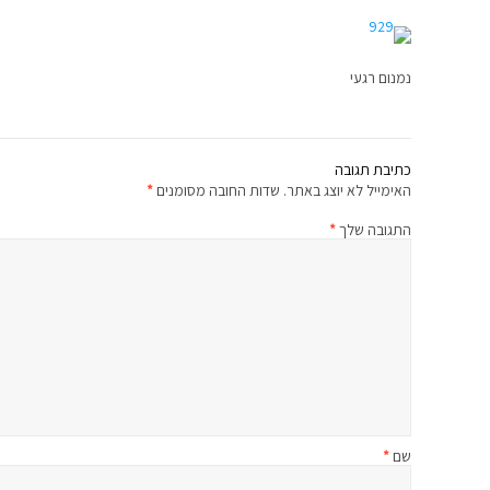
נמנום רגעי
כתיבת תגובה
האימייל לא יוצג באתר.
שדות החובה מסומנים
*
התגובה שלך
*
שם
*