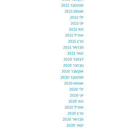
ספטמבר 2021
אוגוסט 2021
יולי 2021
יוני 2021
מאי 2021
אפריל 2021
מרץ 2021
פברואר 2021
ינואר 2021
דצמבר 2020
נובמבר 2020
אוקטובר 2020
ספטמבר 2020
אוגוסט 2020
יולי 2020
יוני 2020
מאי 2020
אפריל 2020
מרץ 2020
פברואר 2020
ינואר 2020