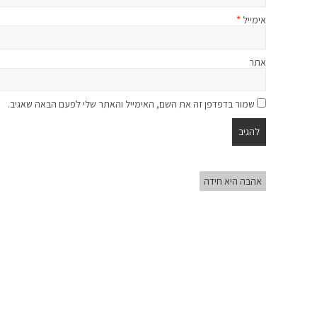
אימייל
*
אתר
שמור בדפדפן זה את השם, האימייל והאתר שלי לפעם הבאה שאגיב.
אהבה היא חידה