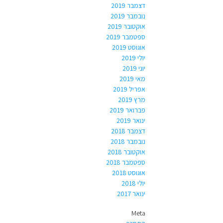
דצמבר 2019
נובמבר 2019
אוקטובר 2019
ספטמבר 2019
אוגוסט 2019
יולי 2019
יוני 2019
מאי 2019
אפריל 2019
מרץ 2019
פברואר 2019
ינואר 2019
דצמבר 2018
נובמבר 2018
אוקטובר 2018
ספטמבר 2018
אוגוסט 2018
יולי 2018
ינואר 2017
Meta