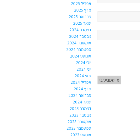
אפריל 2025
מרץ 2025
פברואר 2025
ינואר 2025
דצמבר 2024
נובמבר 2024
אוקטובר 2024
ספטמבר 2024
אוגוסט 2024
יולי 2024
יוני 2024
מאי 2024
מי שמביט בי
אפריל 2024
מרץ 2024
פברואר 2024
ינואר 2024
דצמבר 2023
נובמבר 2023
אוקטובר 2023
ספטמבר 2023
אוגוסט 2023