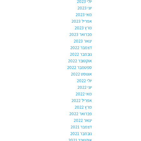
יולי 2023
יוני 2023
מאי 2023
אפריל 2023
מרץ 2023
פברואר 2023
ינואר 2023
דצמבר 2022
נובמבר 2022
אוקטובר 2022
ספטמבר 2022
אוגוסט 2022
יולי 2022
יוני 2022
מאי 2022
אפריל 2022
מרץ 2022
פברואר 2022
ינואר 2022
דצמבר 2021
נובמבר 2021
אוקטובר 2021