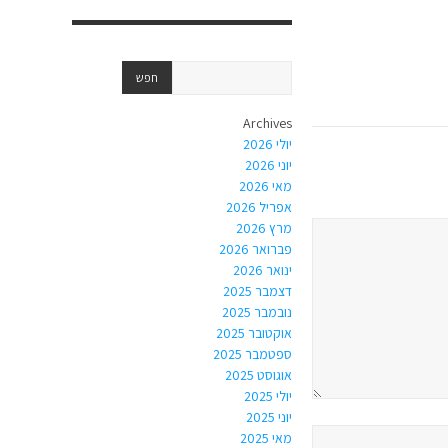
Archives
יולי 2026
יוני 2026
מאי 2026
אפריל 2026
מרץ 2026
פברואר 2026
ינואר 2026
דצמבר 2025
נובמבר 2025
אוקטובר 2025
ספטמבר 2025
אוגוסט 2025
יולי 2025
יוני 2025
מאי 2025