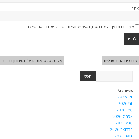
אתר
שמור בדפדפן זה את השם, האימייל והאתר שלי לפעם הבאה שאגיב.
מברכים את השבטים
אל תפספסו את הרש"י האחרון בתורה
Archives
יולי 2026
יוני 2026
מאי 2026
אפריל 2026
מרץ 2026
פברואר 2026
ינואר 2026