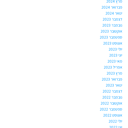
מרץ 2024
פברואר 2024
ינואר 2024
דצמבר 2023
נובמבר 2023
אוקטובר 2023
ספטמבר 2023
אוגוסט 2023
יולי 2023
יוני 2023
מאי 2023
אפריל 2023
מרץ 2023
פברואר 2023
ינואר 2023
דצמבר 2022
נובמבר 2022
אוקטובר 2022
ספטמבר 2022
אוגוסט 2022
יולי 2022
יוני 2022