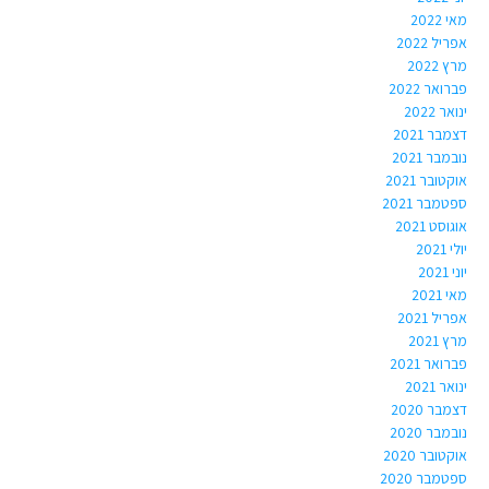
מאי 2022
אפריל 2022
מרץ 2022
פברואר 2022
ינואר 2022
דצמבר 2021
נובמבר 2021
אוקטובר 2021
ספטמבר 2021
אוגוסט 2021
יולי 2021
יוני 2021
מאי 2021
אפריל 2021
מרץ 2021
פברואר 2021
ינואר 2021
דצמבר 2020
נובמבר 2020
אוקטובר 2020
ספטמבר 2020