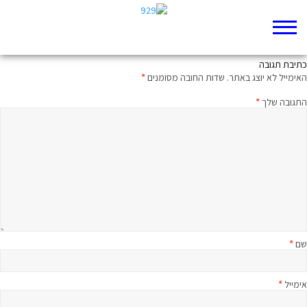
נכתב בדם
כתיבת תגובה
האימייל לא יוצג באתר.
שדות החובה מסומנים
*
התגובה שלך
*
שם
*
אימייל
*