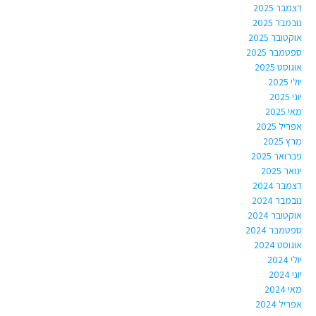
דצמבר 2025
נובמבר 2025
אוקטובר 2025
ספטמבר 2025
אוגוסט 2025
יולי 2025
יוני 2025
מאי 2025
אפריל 2025
מרץ 2025
פברואר 2025
ינואר 2025
דצמבר 2024
נובמבר 2024
אוקטובר 2024
ספטמבר 2024
אוגוסט 2024
יולי 2024
יוני 2024
מאי 2024
אפריל 2024