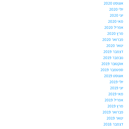
אוגוסט 2020
יולי 2020
יוני 2020
מאי 2020
אפריל 2020
מרץ 2020
פברואר 2020
ינואר 2020
דצמבר 2019
נובמבר 2019
אוקטובר 2019
ספטמבר 2019
אוגוסט 2019
יולי 2019
יוני 2019
מאי 2019
אפריל 2019
מרץ 2019
פברואר 2019
ינואר 2019
דצמבר 2018