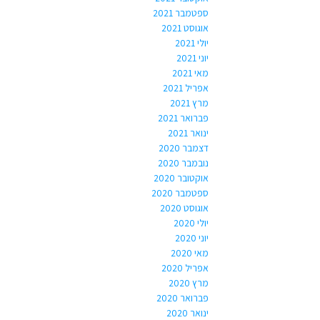
ספטמבר 2021
אוגוסט 2021
יולי 2021
יוני 2021
מאי 2021
אפריל 2021
מרץ 2021
פברואר 2021
ינואר 2021
דצמבר 2020
נובמבר 2020
אוקטובר 2020
ספטמבר 2020
אוגוסט 2020
יולי 2020
יוני 2020
מאי 2020
אפריל 2020
מרץ 2020
פברואר 2020
ינואר 2020