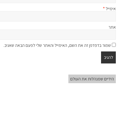
אימייל
*
אתר
שמור בדפדפן זה את השם, האימייל והאתר שלי לפעם הבאה שאגיב.
הידיים שמנהלות את העולם