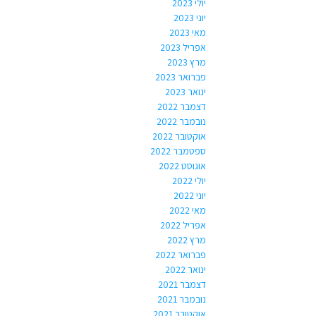
יולי 2023
יוני 2023
מאי 2023
אפריל 2023
מרץ 2023
פברואר 2023
ינואר 2023
דצמבר 2022
נובמבר 2022
אוקטובר 2022
ספטמבר 2022
אוגוסט 2022
יולי 2022
יוני 2022
מאי 2022
אפריל 2022
מרץ 2022
פברואר 2022
ינואר 2022
דצמבר 2021
נובמבר 2021
אוקטובר 2021