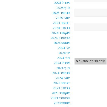
אפריל 2025
מרץ 2025
פברואר 2025
ינואר 2025
דצמבר 2024
נובמבר 2024
אוקטובר 2024
ספטמבר 2024
אוגוסט 2024
יולי 2024
יוני 2024
מאי 2024
פוסח על שתי הסרעפים
אפריל 2024
מרץ 2024
פברואר 2024
ינואר 2024
דצמבר 2023
נובמבר 2023
אוקטובר 2023
ספטמבר 2023
אוגוסט 2023