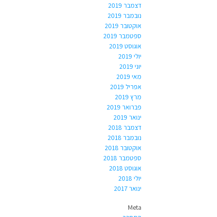
דצמבר 2019
נובמבר 2019
אוקטובר 2019
ספטמבר 2019
אוגוסט 2019
יולי 2019
יוני 2019
מאי 2019
אפריל 2019
מרץ 2019
פברואר 2019
ינואר 2019
דצמבר 2018
נובמבר 2018
אוקטובר 2018
ספטמבר 2018
אוגוסט 2018
יולי 2018
ינואר 2017
Meta