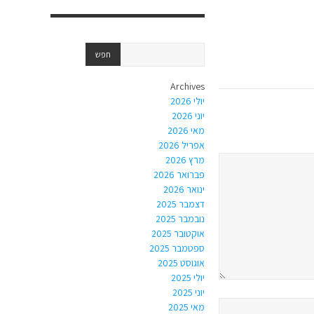
Archives
יולי 2026
יוני 2026
מאי 2026
אפריל 2026
מרץ 2026
פברואר 2026
ינואר 2026
דצמבר 2025
נובמבר 2025
אוקטובר 2025
ספטמבר 2025
אוגוסט 2025
יולי 2025
יוני 2025
מאי 2025