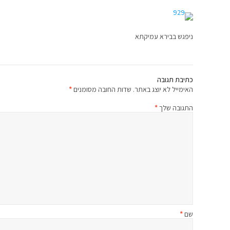
ניפגש בבירא עמיקתא
כתיבת תגובה
האימייל לא יוצג באתר.
שדות החובה מסומנים
*
התגובה שלך
*
שם
*