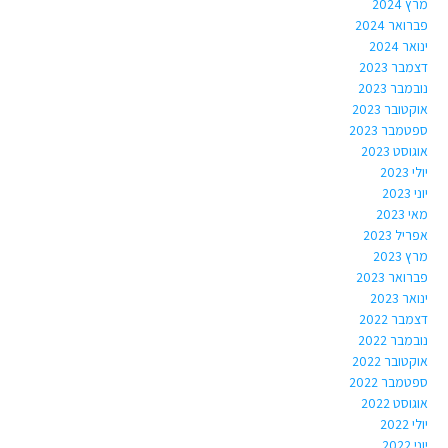
מרץ 2024
פברואר 2024
ינואר 2024
דצמבר 2023
נובמבר 2023
אוקטובר 2023
ספטמבר 2023
אוגוסט 2023
יולי 2023
יוני 2023
מאי 2023
אפריל 2023
מרץ 2023
פברואר 2023
ינואר 2023
דצמבר 2022
נובמבר 2022
אוקטובר 2022
ספטמבר 2022
אוגוסט 2022
יולי 2022
יוני 2022