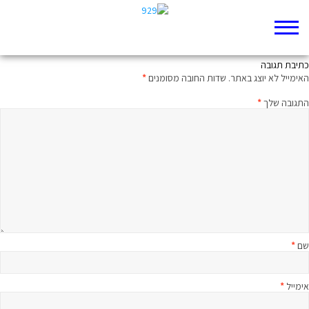
נביאים מבינים בסוסים
כתיבת תגובה
האימייל לא יוצג באתר.
שדות החובה מסומנים
*
התגובה שלך
*
שם
*
אימייל
*