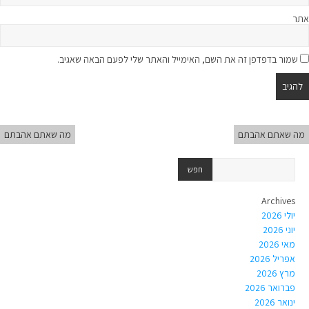
אתר
שמור בדפדפן זה את השם, האימייל והאתר שלי לפעם הבאה שאגיב.
מה שאתם אהבתם
מה שאתם אהבתם
Archives
יולי 2026
יוני 2026
מאי 2026
אפריל 2026
מרץ 2026
פברואר 2026
ינואר 2026