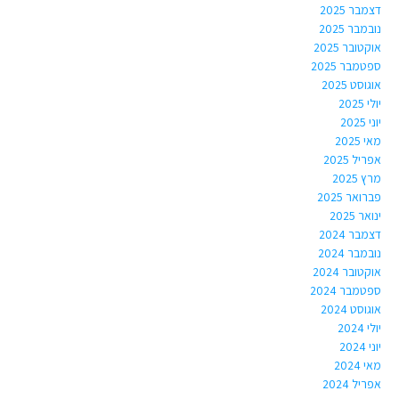
דצמבר 2025
נובמבר 2025
אוקטובר 2025
ספטמבר 2025
אוגוסט 2025
יולי 2025
יוני 2025
מאי 2025
אפריל 2025
מרץ 2025
פברואר 2025
ינואר 2025
דצמבר 2024
נובמבר 2024
אוקטובר 2024
ספטמבר 2024
אוגוסט 2024
יולי 2024
יוני 2024
מאי 2024
אפריל 2024