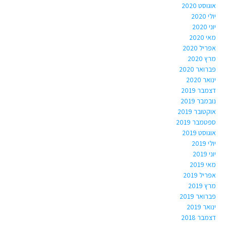
אוגוסט 2020
יולי 2020
יוני 2020
מאי 2020
אפריל 2020
מרץ 2020
פברואר 2020
ינואר 2020
דצמבר 2019
נובמבר 2019
אוקטובר 2019
ספטמבר 2019
אוגוסט 2019
יולי 2019
יוני 2019
מאי 2019
אפריל 2019
מרץ 2019
פברואר 2019
ינואר 2019
דצמבר 2018