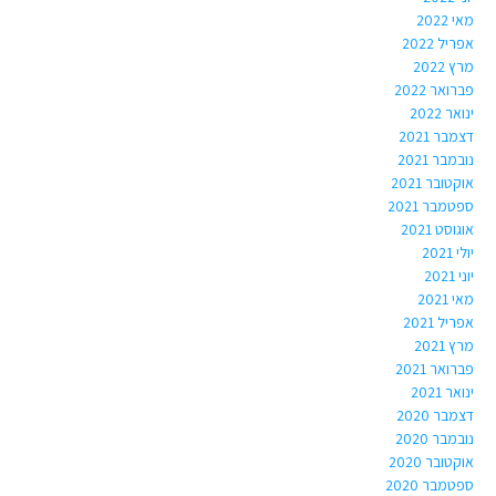
מאי 2022
אפריל 2022
מרץ 2022
פברואר 2022
ינואר 2022
דצמבר 2021
נובמבר 2021
אוקטובר 2021
ספטמבר 2021
אוגוסט 2021
יולי 2021
יוני 2021
מאי 2021
אפריל 2021
מרץ 2021
פברואר 2021
ינואר 2021
דצמבר 2020
נובמבר 2020
אוקטובר 2020
ספטמבר 2020