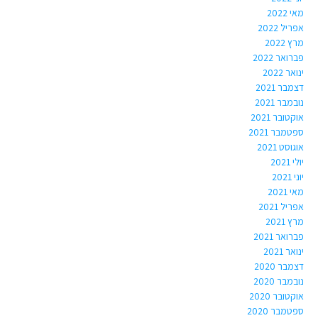
מאי 2022
אפריל 2022
מרץ 2022
פברואר 2022
ינואר 2022
דצמבר 2021
נובמבר 2021
אוקטובר 2021
ספטמבר 2021
אוגוסט 2021
יולי 2021
יוני 2021
מאי 2021
אפריל 2021
מרץ 2021
פברואר 2021
ינואר 2021
דצמבר 2020
נובמבר 2020
אוקטובר 2020
ספטמבר 2020