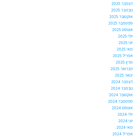
דצמבר 2025
נובמבר 2025
אוקטובר 2025
ספטמבר 2025
אוגוסט 2025
יולי 2025
יוני 2025
מאי 2025
אפריל 2025
מרץ 2025
פברואר 2025
ינואר 2025
דצמבר 2024
נובמבר 2024
אוקטובר 2024
ספטמבר 2024
אוגוסט 2024
יולי 2024
יוני 2024
מאי 2024
אפריל 2024