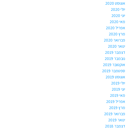
אוגוסט 2020
יולי 2020
יוני 2020
מאי 2020
אפריל 2020
מרץ 2020
פברואר 2020
ינואר 2020
דצמבר 2019
נובמבר 2019
אוקטובר 2019
ספטמבר 2019
אוגוסט 2019
יולי 2019
יוני 2019
מאי 2019
אפריל 2019
מרץ 2019
פברואר 2019
ינואר 2019
דצמבר 2018