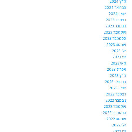
מרץ 2024
פברואר 2024
ינואר 2024
דצמבר 2023
נובמבר 2023
אוקטובר 2023
ספטמבר 2023
אוגוסט 2023
יולי 2023
יוני 2023
מאי 2023
אפריל 2023
מרץ 2023
פברואר 2023
ינואר 2023
דצמבר 2022
נובמבר 2022
אוקטובר 2022
ספטמבר 2022
אוגוסט 2022
יולי 2022
יוני 2022