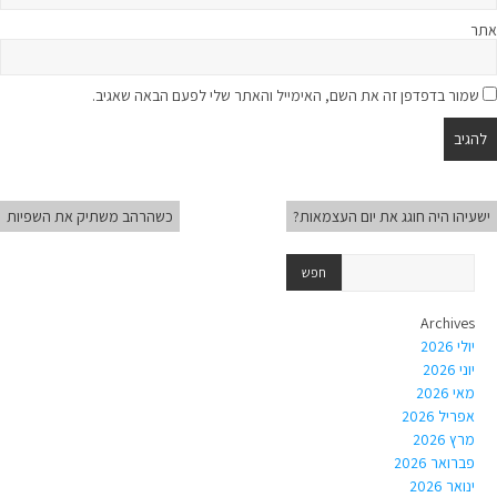
אתר
שמור בדפדפן זה את השם, האימייל והאתר שלי לפעם הבאה שאגיב.
ישעיהו היה חוגג את יום העצמאות?
כשהרהב משתיק את השפיות
Archives
יולי 2026
יוני 2026
מאי 2026
אפריל 2026
מרץ 2026
פברואר 2026
ינואר 2026