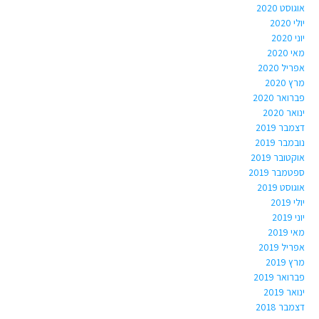
אוגוסט 2020
יולי 2020
יוני 2020
מאי 2020
אפריל 2020
מרץ 2020
פברואר 2020
ינואר 2020
דצמבר 2019
נובמבר 2019
אוקטובר 2019
ספטמבר 2019
אוגוסט 2019
יולי 2019
יוני 2019
מאי 2019
אפריל 2019
מרץ 2019
פברואר 2019
ינואר 2019
דצמבר 2018