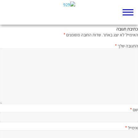
יוסף ואשת פוטיפר
כתיבת תגובה
האימייל לא יוצג באתר.
שדות החובה מסומנים
*
התגובה שלך
*
שם
*
אימייל
*