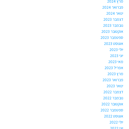
מרץ 2024
פברואר 2024
ינואר 2024
דצמבר 2023
נובמבר 2023
אוקטובר 2023
ספטמבר 2023
אוגוסט 2023
יולי 2023
יוני 2023
מאי 2023
אפריל 2023
מרץ 2023
פברואר 2023
ינואר 2023
דצמבר 2022
נובמבר 2022
אוקטובר 2022
ספטמבר 2022
אוגוסט 2022
יולי 2022
יוני 2022