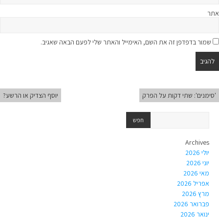
אתר
שמור בדפדפן זה את השם, האימייל והאתר שלי לפעם הבאה שאגיב.
'סימנים': שתי דקות על הפרק
יוסף הצדיק או הרשע?
Archives
יולי 2026
יוני 2026
מאי 2026
אפריל 2026
מרץ 2026
פברואר 2026
ינואר 2026