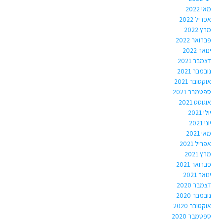
מאי 2022
אפריל 2022
מרץ 2022
פברואר 2022
ינואר 2022
דצמבר 2021
נובמבר 2021
אוקטובר 2021
ספטמבר 2021
אוגוסט 2021
יולי 2021
יוני 2021
מאי 2021
אפריל 2021
מרץ 2021
פברואר 2021
ינואר 2021
דצמבר 2020
נובמבר 2020
אוקטובר 2020
ספטמבר 2020