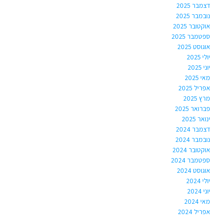
דצמבר 2025
נובמבר 2025
אוקטובר 2025
ספטמבר 2025
אוגוסט 2025
יולי 2025
יוני 2025
מאי 2025
אפריל 2025
מרץ 2025
פברואר 2025
ינואר 2025
דצמבר 2024
נובמבר 2024
אוקטובר 2024
ספטמבר 2024
אוגוסט 2024
יולי 2024
יוני 2024
מאי 2024
אפריל 2024