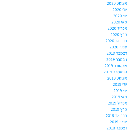
אוגוסט 2020
יולי 2020
יוני 2020
מאי 2020
אפריל 2020
מרץ 2020
פברואר 2020
ינואר 2020
דצמבר 2019
נובמבר 2019
אוקטובר 2019
ספטמבר 2019
אוגוסט 2019
יולי 2019
יוני 2019
מאי 2019
אפריל 2019
מרץ 2019
פברואר 2019
ינואר 2019
דצמבר 2018