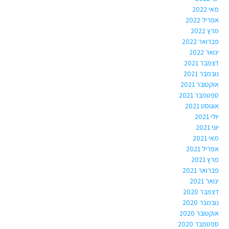
מאי 2022
אפריל 2022
מרץ 2022
פברואר 2022
ינואר 2022
דצמבר 2021
נובמבר 2021
אוקטובר 2021
ספטמבר 2021
אוגוסט 2021
יולי 2021
יוני 2021
מאי 2021
אפריל 2021
מרץ 2021
פברואר 2021
ינואר 2021
דצמבר 2020
נובמבר 2020
אוקטובר 2020
ספטמבר 2020