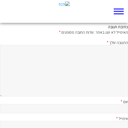
משפט וחצי על הפרק היומי
כתיבת תגובה
האימייל לא יוצג באתר.
שדות החובה מסומנים
*
התגובה שלך
*
שם
*
אימייל
*