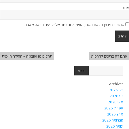
אתר
שמור בדפדפן זה את השם, האימייל והאתר שלי לפעם הבאה שאגיב.
אתם רק צריכים להרפות
תהלים מו ואובמה – החידה היומית
Archives
יולי 2026
יוני 2026
מאי 2026
אפריל 2026
מרץ 2026
פברואר 2026
ינואר 2026