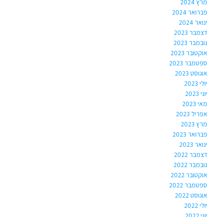
מרץ 2024
פברואר 2024
ינואר 2024
דצמבר 2023
נובמבר 2023
אוקטובר 2023
ספטמבר 2023
אוגוסט 2023
יולי 2023
יוני 2023
מאי 2023
אפריל 2023
מרץ 2023
פברואר 2023
ינואר 2023
דצמבר 2022
נובמבר 2022
אוקטובר 2022
ספטמבר 2022
אוגוסט 2022
יולי 2022
יוני 2022