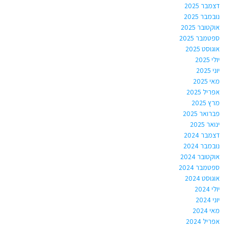
דצמבר 2025
נובמבר 2025
אוקטובר 2025
ספטמבר 2025
אוגוסט 2025
יולי 2025
יוני 2025
מאי 2025
אפריל 2025
מרץ 2025
פברואר 2025
ינואר 2025
דצמבר 2024
נובמבר 2024
אוקטובר 2024
ספטמבר 2024
אוגוסט 2024
יולי 2024
יוני 2024
מאי 2024
אפריל 2024